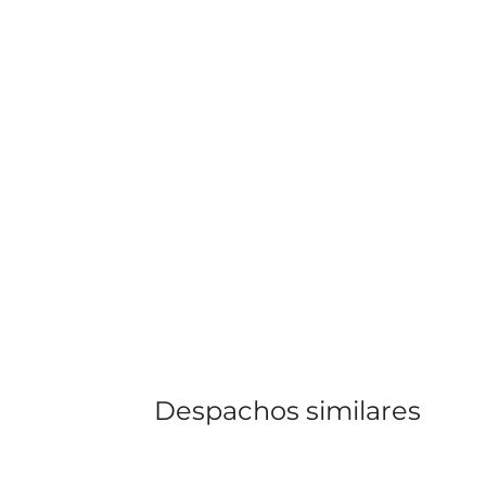
Despachos similares