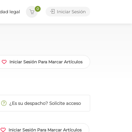
0
dad legal
Iniciar Sesión
Iniciar Sesión Para Marcar Artículos
¿Es su despacho? Solicite acceso
Iniciar Sesión Para Marcar Artículos