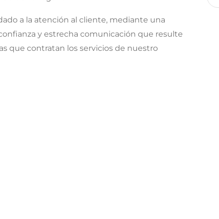
do a la atención al cliente, mediante una
, confianza y estrecha comunicación que resulte
nas que contratan los servicios de nuestro