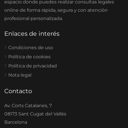
espacio donde puedes realizar consultas legales
online de forma rápida, segura y con atención
profesional personalizada.
Enlaces de interés
Condiciones de uso
Política de cookies
Política de privacidad
Nota legal
Contacto
Av. Corts Catalanes, 7
08173 Sant Cugat del Vallès
Barcelona