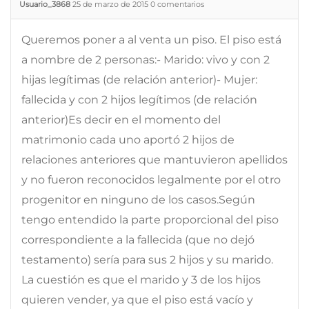
Usuario_3868
25 de marzo de 2015
0
comentarios
Queremos poner a al venta un piso. El piso está
a nombre de 2 personas:- Marido: vivo y con 2
hijas legítimas (de relación anterior)- Mujer:
fallecida y con 2 hijos legítimos (de relación
anterior)Es decir en el momento del
matrimonio cada uno aportó 2 hijos de
relaciones anteriores que mantuvieron apellidos
y no fueron reconocidos legalmente por el otro
progenitor en ninguno de los casos.Según
tengo entendido la parte proporcional del piso
correspondiente a la fallecida (que no dejó
testamento) sería para sus 2 hijos y su marido.
La cuestión es que el marido y 3 de los hijos
quieren vender, ya que el piso está vacío y