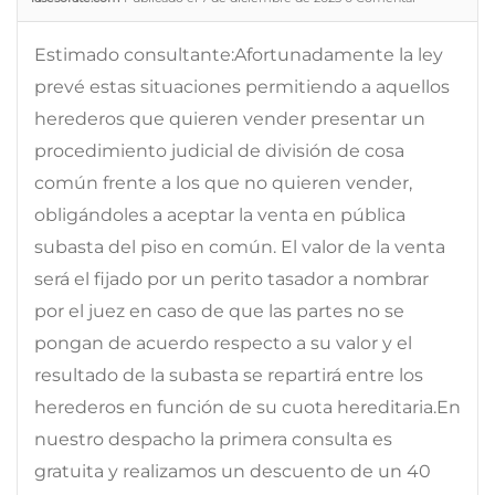
Estimado consultante:Afortunadamente la ley
prevé estas situaciones permitiendo a aquellos
herederos que quieren vender presentar un
procedimiento judicial de división de cosa
común frente a los que no quieren vender,
obligándoles a aceptar la venta en pública
subasta del piso en común. El valor de la venta
será el fijado por un perito tasador a nombrar
por el juez en caso de que las partes no se
pongan de acuerdo respecto a su valor y el
resultado de la subasta se repartirá entre los
herederos en función de su cuota hereditaria.En
nuestro despacho la primera consulta es
gratuita y realizamos un descuento de un 40