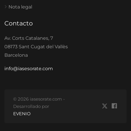
Nota legal
Contacto
Av. Corts Catalanes, 7
08173 Sant Cugat del Vallès
Barcelona
info@iasesorate.com
© 2026 iasesorate.com -
Desarrollado por
EVENIO