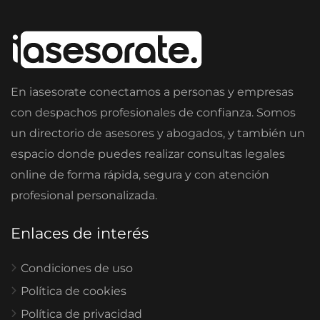
En iasesorate conectamos a personas y empresas
con despachos profesionales de confianza. Somos
un directorio de asesores y abogados, y también un
espacio donde puedes realizar consultas legales
online de forma rápida, segura y con atención
profesional personalizada.
Enlaces de interés
Condiciones de uso
Política de cookies
Política de privacidad