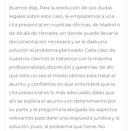
Buenos días, Para la resolución de sus dudas
legales sobre este caso, le emplazamos a una
cita presencial en nuestras oficinas, de Madrid o
de Alcalá de Henares, en donde puede llevar la
documentación necesaria y se le dará una
solución al problema planteado. Cada caso de
nuestros clientes lo tratamos con la máxima
profesionalidad, discreción y garantías, de ahí
que éste no sea el medio idóneo para tratar el
asunto, y confiamos en que entenderá que la
cita presencial es lo más adecuado, dado que
ahí se explica el asunto con detenimiento por
su parte y le pregunta la abogada los aspectos
relevantes para darle una respuesta jurídica y la
solución, pues, al problema que tiene. No