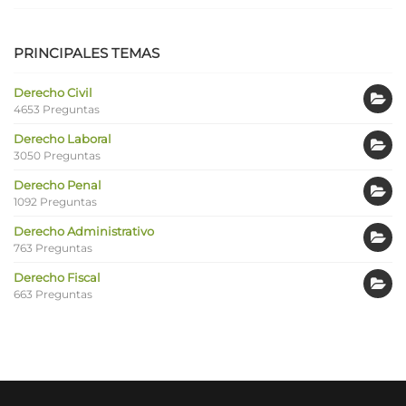
PRINCIPALES TEMAS
Derecho Civil
4653 Preguntas
Derecho Laboral
3050 Preguntas
Derecho Penal
1092 Preguntas
Derecho Administrativo
763 Preguntas
Derecho Fiscal
663 Preguntas