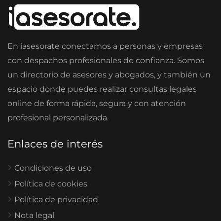
En iasesorate conectamos a personas y empresas
con despachos profesionales de confianza. Somos
un directorio de asesores y abogados, y también un
espacio donde puedes realizar consultas legales
online de forma rápida, segura y con atención
profesional personalizada.
Enlaces de interés
Condiciones de uso
Política de cookies
Política de privacidad
Nota legal