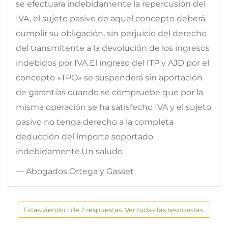
se efectuara indebidamente la repercusión del
IVA, el sujeto pasivo de aquel concepto deberá
cumplir su obligación, sin perjuicio del derecho
del transmitente a la devolución de los ingresos
indebidos por IVA.El ingreso del ITP y AJD por el
concepto «TPO» se suspenderá sin aportación
de garantías cuando se compruebe que por la
misma operación se ha satisfecho IVA y el sujeto
pasivo no tenga derecho a la completa
deducción del importe soportado
indebidamente.Un saludo
— Abogados Ortega y Gasset
Estas viendo 1 de 2 respuestas. Ver todas las respuestas.