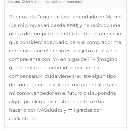
Usuario_3969
8 de abril de 2015
0
comentarios
Buenos díasTengo un local arrendado en Madrid
(de mi propiedad desde 1998) y he recibido una
oferta de compra que entra dentro de un precio
que considero adecuado, pero el comprador me
comunica que el precio esta sujeto a realizar la
compraventa con IVA en lugar de ITP (imagino
que tendrá una cantidad importante a
compensar).Mi duda viene si existe algún tipo
de contingencia fiscal que me pueda afectar a
mi como vendedor en el futuro o si supondría
algún problema de costes o gastos extra
hacerlo por IVASaludos y mil gracias por
adelantado