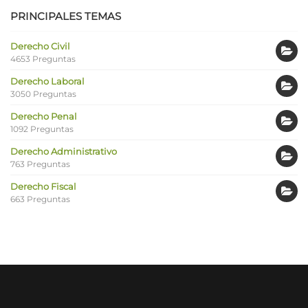
PRINCIPALES TEMAS
Derecho Civil
4653 Preguntas
Derecho Laboral
3050 Preguntas
Derecho Penal
1092 Preguntas
Derecho Administrativo
763 Preguntas
Derecho Fiscal
663 Preguntas