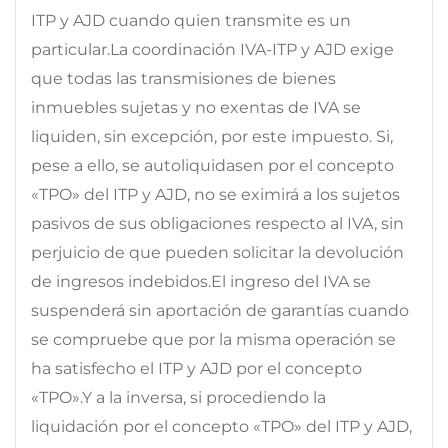
ITP y AJD cuando quien transmite es un
particular.La coordinación IVA-ITP y AJD exige
que todas las transmisiones de bienes
inmuebles sujetas y no exentas de IVA se
liquiden, sin excepción, por este impuesto. Si,
pese a ello, se autoliquidasen por el concepto
«TPO» del ITP y AJD, no se eximirá a los sujetos
pasivos de sus obligaciones respecto al IVA, sin
perjuicio de que pueden solicitar la devolución
de ingresos indebidos.El ingreso del IVA se
suspenderá sin aportación de garantías cuando
se compruebe que por la misma operación se
ha satisfecho el ITP y AJD por el concepto
«TPO».Y a la inversa, si procediendo la
liquidación por el concepto «TPO» del ITP y AJD,