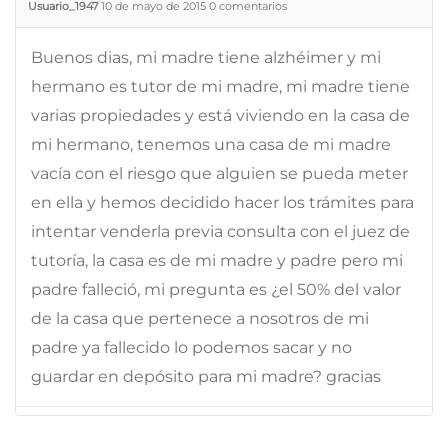
Usuario_1947
10 de mayo de 2015
0
comentarios
Buenos dias, mi madre tiene alzhéimer y mi
hermano es tutor de mi madre, mi madre tiene
varias propiedades y está viviendo en la casa de
mi hermano, tenemos una casa de mi madre
vacía con el riesgo que alguien se pueda meter
en ella y hemos decidido hacer los trámites para
intentar venderla previa consulta con el juez de
tutoría, la casa es de mi madre y padre pero mi
padre falleció, mi pregunta es ¿el 50% del valor
de la casa que pertenece a nosotros de mi
padre ya fallecido lo podemos sacar y no
guardar en depósito para mi madre? gracias