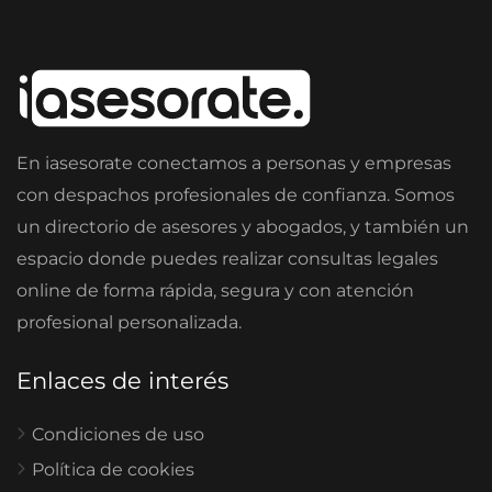
En iasesorate conectamos a personas y empresas
con despachos profesionales de confianza. Somos
un directorio de asesores y abogados, y también un
espacio donde puedes realizar consultas legales
online de forma rápida, segura y con atención
profesional personalizada.
Enlaces de interés
Condiciones de uso
Política de cookies