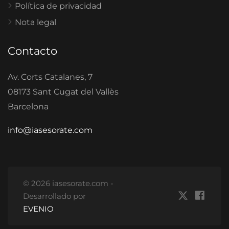
Política de privacidad
Nota legal
Contacto
Av. Corts Catalanes, 7
08173 Sant Cugat del Vallès
Barcelona
info@iasesorate.com
© 2026 iasesorate.com -
Desarrollado por
EVENIO