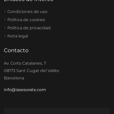
Condiciones de uso
Política de cookies
Política de privacidad
Nota legal
Contacto
Av. Corts Catalanes, 7
08173 Sant Cugat del Vallès
Barcelona
info@iasesorate.com