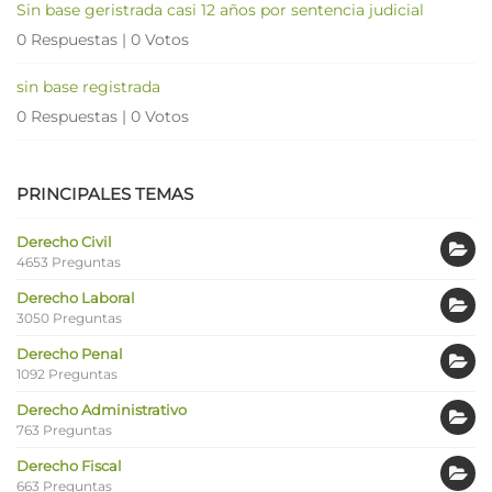
Sin base geristrada casi 12 años por sentencia judicial
0 Respuestas
|
0 Votos
sin base registrada
0 Respuestas
|
0 Votos
PRINCIPALES TEMAS
Derecho Civil
4653 Preguntas
Derecho Laboral
3050 Preguntas
Derecho Penal
1092 Preguntas
Derecho Administrativo
763 Preguntas
Derecho Fiscal
663 Preguntas