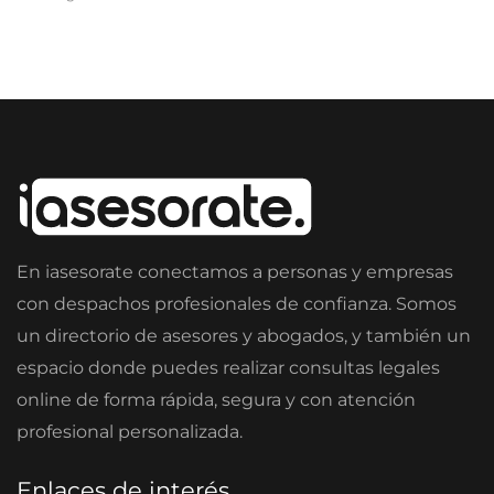
En iasesorate conectamos a personas y empresas
con despachos profesionales de confianza. Somos
un directorio de asesores y abogados, y también un
espacio donde puedes realizar consultas legales
online de forma rápida, segura y con atención
profesional personalizada.
Enlaces de interés