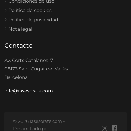
Condiciones de uso
Política de cookies
Política de privacidad
Nota legal
Contacto
Av. Corts Catalanes, 7
08173 Sant Cugat del Vallès
Barcelona
info@iasesorate.com
© 2026 iasesorate.com -
Desarrollado por