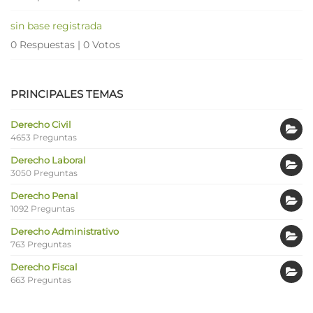
sin base registrada
0 Respuestas
|
0 Votos
PRINCIPALES TEMAS
Derecho Civil
4653 Preguntas
Derecho Laboral
3050 Preguntas
Derecho Penal
1092 Preguntas
Derecho Administrativo
763 Preguntas
Derecho Fiscal
663 Preguntas