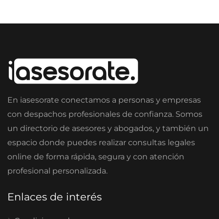
En iasesorate conectamos a personas y empresas
con despachos profesionales de confianza. Somos
un directorio de asesores y abogados, y también un
espacio donde puedes realizar consultas legales
online de forma rápida, segura y con atención
profesional personalizada.
Enlaces de interés