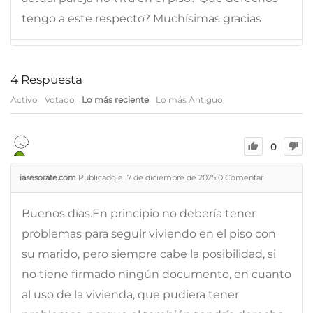
tengo a este respecto? Muchísimas gracias
4
Respuesta
Activo
Votado
Lo más reciente
Lo más Antiguo
0
iasesorate.com
Publicado el 7 de diciembre de 2025
0
Comentar
Buenos días.En principio no debería tener
problemas para seguir viviendo en el piso con
su marido, pero siempre cabe la posibilidad, si
no tiene firmado ningún documento, en cuanto
al uso de la vivienda, que pudiera tener