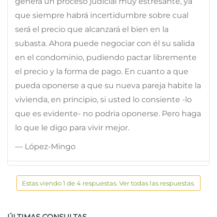
genera un proceso judicial muy estresante, ya
que siempre habrá incertidumbre sobre cual
será el precio que alcanzará el bien en la
subasta. Ahora puede negociar con él su salida
en el condominio, pudiendo pactar libremente
el precio y la forma de pago. En cuanto a que
pueda oponerse a que su nueva pareja habite la
vivienda, en principio, si usted lo consiente -lo
que es evidente- no podria oponerse. Pero haga
lo que le digo para vivir mejor.
— López-Mingo
Estas viendo 1 de 4 respuestas. Ver todas las respuestas.
ÚLTIMAS CONSULTAS