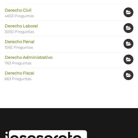
Derecho Civil
4653 Preguntas
Derecho Laboral
3050 Preguntas
Derecho Penal
1092 Preguntas
Derecho Administrativo
763 Preguntas
Derecho Fiscal
663 Preguntas