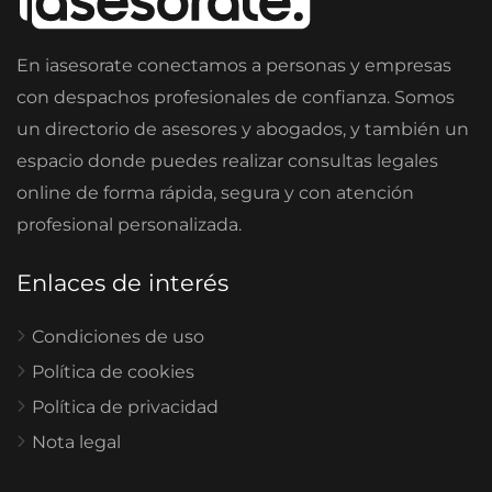
En iasesorate conectamos a personas y empresas
con despachos profesionales de confianza. Somos
un directorio de asesores y abogados, y también un
espacio donde puedes realizar consultas legales
online de forma rápida, segura y con atención
profesional personalizada.
Enlaces de interés
Condiciones de uso
Política de cookies
Política de privacidad
Nota legal