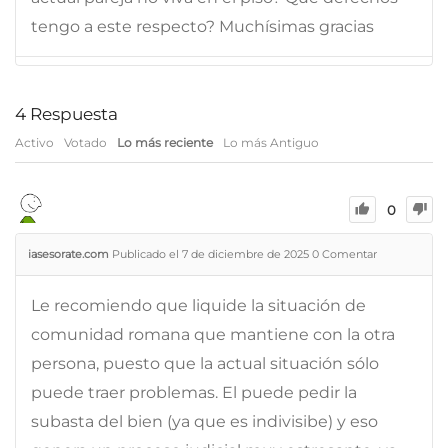
tengo a este respecto? Muchísimas gracias
4
Respuesta
Activo
Votado
Lo más reciente
Lo más Antiguo
0
iasesorate.com
Publicado el 7 de diciembre de 2025
0
Comentar
Le recomiendo que liquide la situación de
comunidad romana que mantiene con la otra
persona, puesto que la actual situación sólo
puede traer problemas. El puede pedir la
subasta del bien (ya que es indivisibe) y eso