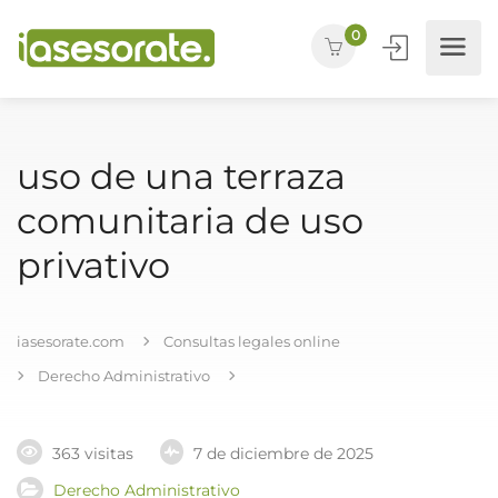
0
uso de una terraza
comunitaria de uso
privativo
iasesorate.com
Consultas legales online
Derecho Administrativo
363 visitas
7 de diciembre de 2025
Derecho Administrativo