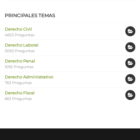
PRINCIPALES TEMAS
Derecho Civil
4653 Preguntas
Derecho Laboral
3050 Preguntas
Derecho Penal
1092 Preguntas
Derecho Administrativo
763 Preguntas
Derecho Fiscal
663 Preguntas