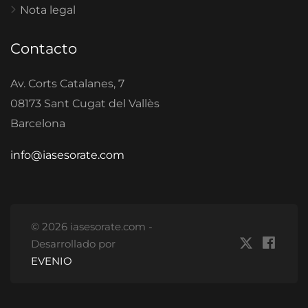
Nota legal
Contacto
Av. Corts Catalanes, 7
08173 Sant Cugat del Vallès
Barcelona
info@iasesorate.com
© 2026 iasesorate.com -
Desarrollado por
EVENIO