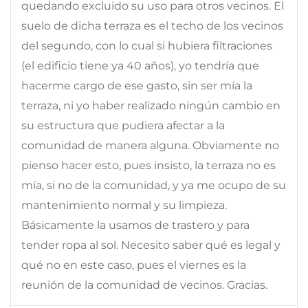
quedando excluido su uso para otros vecinos. El
suelo de dicha terraza es el techo de los vecinos
del segundo, con lo cual si hubiera filtraciones
(el edificio tiene ya 40 años), yo tendría que
hacerme cargo de ese gasto, sin ser mía la
terraza, ni yo haber realizado ningún cambio en
su estructura que pudiera afectar a la
comunidad de manera alguna. Obviamente no
pienso hacer esto, pues insisto, la terraza no es
mía, si no de la comunidad, y ya me ocupo de su
mantenimiento normal y su limpieza.
Básicamente la usamos de trastero y para
tender ropa al sol. Necesito saber qué es legal y
qué no en este caso, pues el viernes es la
reunión de la comunidad de vecinos. Gracias.