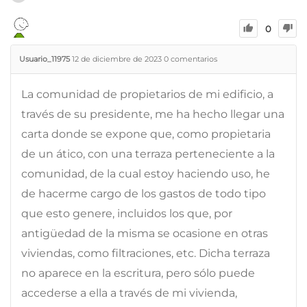
0
Usuario_11975
12 de diciembre de 2023
0
comentarios
La comunidad de propietarios de mi edificio, a
través de su presidente, me ha hecho llegar una
carta donde se expone que, como propietaria
de un ático, con una terraza perteneciente a la
comunidad, de la cual estoy haciendo uso, he
de hacerme cargo de los gastos de todo tipo
que esto genere, incluidos los que, por
antigüedad de la misma se ocasione en otras
viviendas, como filtraciones, etc. Dicha terraza
no aparece en la escritura, pero sólo puede
accederse a ella a través de mi vivienda,