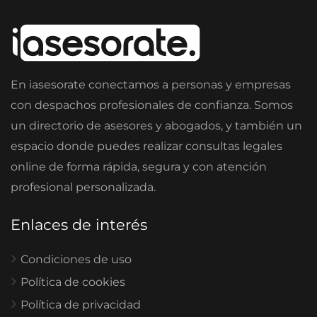
En iasesorate conectamos a personas y empresas
con despachos profesionales de confianza. Somos
un directorio de asesores y abogados, y también un
espacio donde puedes realizar consultas legales
online de forma rápida, segura y con atención
profesional personalizada.
Enlaces de interés
Condiciones de uso
Política de cookies
Política de privacidad