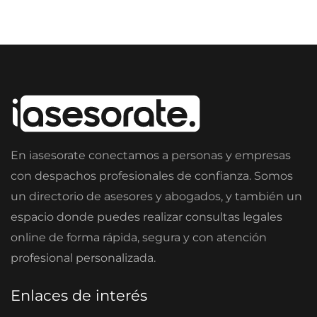
En iasesorate conectamos a personas y empresas
con despachos profesionales de confianza. Somos
un directorio de asesores y abogados, y también un
espacio donde puedes realizar consultas legales
online de forma rápida, segura y con atención
profesional personalizada.
Enlaces de interés