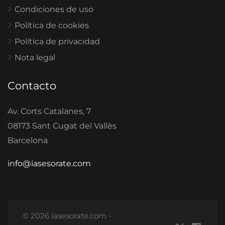
Condiciones de uso
Política de cookies
Política de privacidad
Nota legal
Contacto
Av. Corts Catalanes, 7
08173 Sant Cugat del Vallès
Barcelona
info@iasesorate.com
© 2026 iasesorate.com -