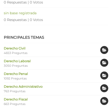
0 Respuestas
|
0 Votos
sin base registrada
0 Respuestas
|
0 Votos
PRINCIPALES TEMAS
Derecho Civil
4653 Preguntas
Derecho Laboral
3050 Preguntas
Derecho Penal
1092 Preguntas
Derecho Administrativo
763 Preguntas
Derecho Fiscal
663 Preguntas