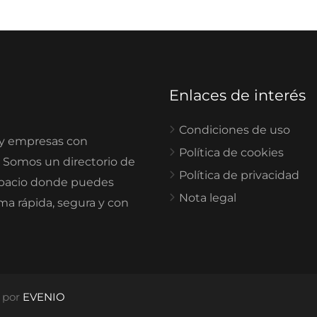
Enlaces de interés
Condiciones de uso
 y empresas con
Política de cookies
. Somos un directorio de
Política de privacidad
spacio donde puedes
Nota legal
rma rápida, segura y con
o por
EVENIO