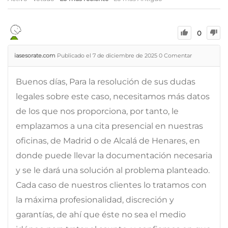
0
iasesorate.com
Publicado el 7 de diciembre de 2025
0
Comentar
Buenos días, Para la resolución de sus dudas
legales sobre este caso, necesitamos más datos
de los que nos proporciona, por tanto, le
emplazamos a una cita presencial en nuestras
oficinas, de Madrid o de Alcalá de Henares, en
donde puede llevar la documentación necesaria
y se le dará una solución al problema planteado.
Cada caso de nuestros clientes lo tratamos con
la máxima profesionalidad, discreción y
garantías, de ahí que éste no sea el medio