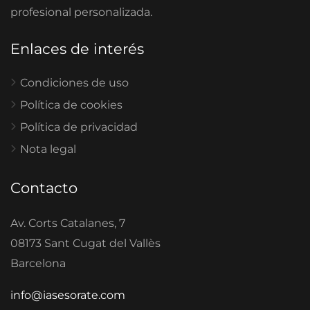
profesional personalizada.
Enlaces de interés
Condiciones de uso
Política de cookies
Política de privacidad
Nota legal
Contacto
Av. Corts Catalanes, 7
08173 Sant Cugat del Vallès
Barcelona
info@iasesorate.com