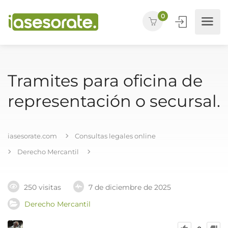
0
Tramites para oficina de
representación o secursal.
iasesorate.com
Consultas legales online
Derecho Mercantil
250 visitas
7 de diciembre de 2025
Derecho Mercantil