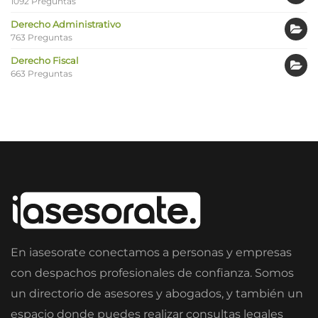
1092 Preguntas
Derecho Administrativo
763 Preguntas
Derecho Fiscal
663 Preguntas
En iasesorate conectamos a personas y empresas
con despachos profesionales de confianza. Somos
un directorio de asesores y abogados, y también un
espacio donde puedes realizar consultas legales