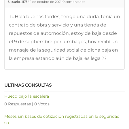
Usuario_11754
1 de octubre de 2021
0
comentarios
TúHola buenas tardes, tengo una duda, tenía un
contrato de obra y servicio y una tienda de
repuestos de automoción, estoy de baja desde
el 9 de septiembre por lumbagos, hoy recibí un
mensaje de la seguridad social de dicha baja en
la empresa estando aún de baja, es legal??
ÚLTIMAS CONSULTAS
Hueco bajo la escalera
0 Respuestas
|
0 Votos
Meses sin bases de cotización registradas en la seguridad
so