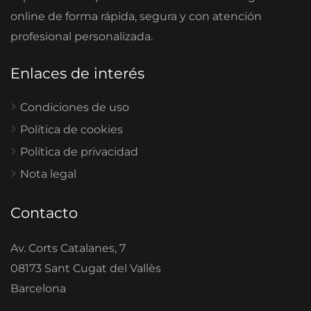
online de forma rápida, segura y con atención
profesional personalizada.
Enlaces de interés
Condiciones de uso
Política de cookies
Política de privacidad
Nota legal
Contacto
Av. Corts Catalanes, 7
08173 Sant Cugat del Vallès
Barcelona