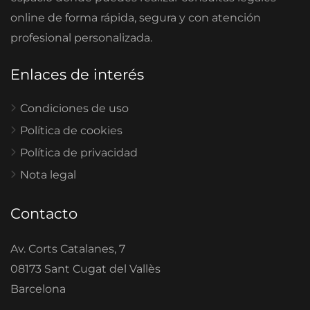
online de forma rápida, segura y con atención
profesional personalizada.
Enlaces de interés
Condiciones de uso
Política de cookies
Política de privacidad
Nota legal
Contacto
Av. Corts Catalanes, 7
08173 Sant Cugat del Vallès
Barcelona