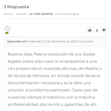
3
Respuesta
Activo
Votado
Lo más reciente
Lo más Antiguo
0
iasesorate.com
Publicado el 7 de diciembre de 2025
0
Comentar
Buenos días, Para la resolución de sus dudas
legales sobre este caso, le emplazamos a una
cita presencial en nuestras oficinas, de Madrid o
de Alcalá de Henares, en donde puede llevar la
documentación necesaria y se le dará una
solución al problema planteado. Cada caso de
nuestros clientes lo tratamos con la máxima
profesionalidad, discreción y garantías, de ahí