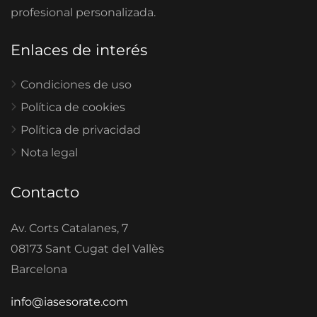
profesional personalizada.
Enlaces de interés
Condiciones de uso
Política de cookies
Política de privacidad
Nota legal
Contacto
Av. Corts Catalanes, 7
08173 Sant Cugat del Vallès
Barcelona
info@iasesorate.com