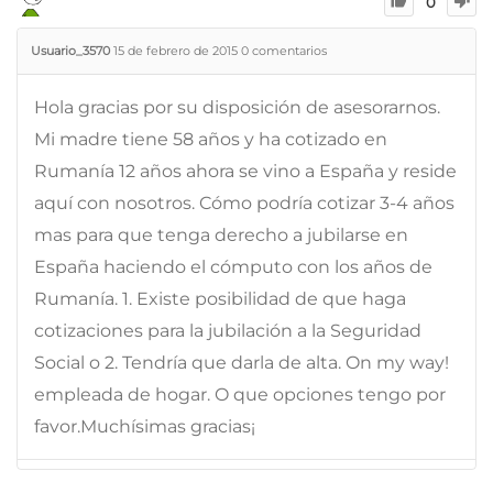
0
Usuario_3570
15 de febrero de 2015
0
comentarios
Hola gracias por su disposición de asesorarnos.
Mi madre tiene 58 años y ha cotizado en
Rumanía 12 años ahora se vino a España y reside
aquí con nosotros. Cómo podría cotizar 3-4 años
mas para que tenga derecho a jubilarse en
España haciendo el cómputo con los años de
Rumanía. 1. Existe posibilidad de que haga
cotizaciones para la jubilación a la Seguridad
Social o 2. Tendría que darla de alta. On my way!
empleada de hogar. O que opciones tengo por
favor.Muchísimas gracias¡