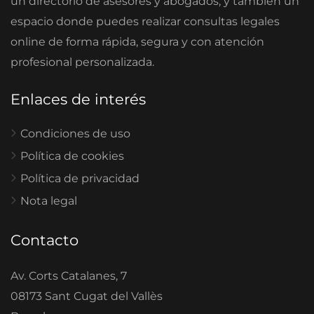
un directorio de asesores y abogados, y también un
espacio donde puedes realizar consultas legales
online de forma rápida, segura y con atención
profesional personalizada.
Enlaces de interés
Condiciones de uso
Política de cookies
Política de privacidad
Nota legal
Contacto
Av. Corts Catalanes, 7
08173 Sant Cugat del Vallès