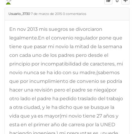
0
Usuario_3730
7 de marzo de 2015
0
comentarios
En nov 2013 mis suegros se divorciaron
legalmente.En el convenio regulador pone que
tiene que pasar mi novio la mitad de la semana
con cada uno de los padres pero desde el
principio por incompatibilidad de caracteres, mi
novio nunca se ha ido con su madre,(sabemos
que por incumplimiento de convenio se podría
hacer una revisión pero el padre se niega)por
otro lado el padre ha pedido traslado del trabajo
a otra ciudad, y le ha dicho que se busque la
vida que ya es mayor(mi novio tiene 27 años y
esta en el primer año de carrera por la UNED
haciendo ingeniera ) mi preguntas es ¿puede