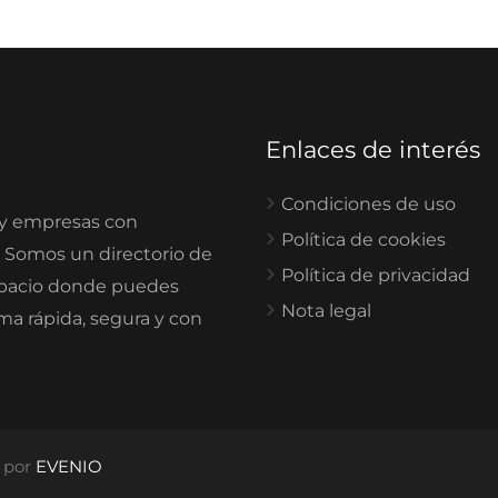
Enlaces de interés
Condiciones de uso
 y empresas con
Política de cookies
. Somos un directorio de
Política de privacidad
spacio donde puedes
Nota legal
rma rápida, segura y con
o por
EVENIO