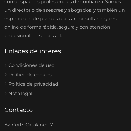
con despachos profesionales de confianza. Somos
un directorio de asesores y abogados, y también un
espacio donde puedes realizar consultas legales
online de forma rápida, segura y con atención
profesional personalizada.
Enlaces de interés
Condiciones de uso
Política de cookies
Política de privacidad
Nota legal
Contacto
Av. Corts Catalanes, 7