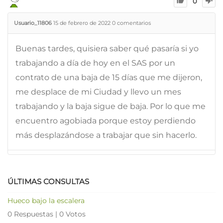
0
Usuario_11806
15 de febrero de 2022
0
comentarios
Buenas tardes, quisiera saber qué pasaría si yo
trabajando a día de hoy en el SAS por un
contrato de una baja de 15 días que me dijeron,
me desplace de mi Ciudad y llevo un mes
trabajando y la baja sigue de baja. Por lo que me
encuentro agobiada porque estoy perdiendo
más desplazándose a trabajar que sin hacerlo.
ÚLTIMAS CONSULTAS
Hueco bajo la escalera
0 Respuestas
|
0 Votos