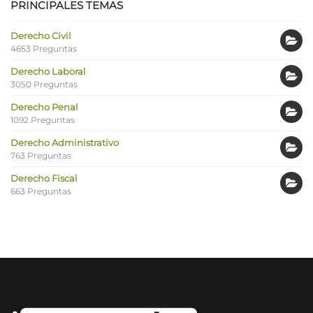
PRINCIPALES TEMAS
Derecho Civil
4653 Preguntas
Derecho Laboral
3050 Preguntas
Derecho Penal
1092 Preguntas
Derecho Administrativo
763 Preguntas
Derecho Fiscal
663 Preguntas