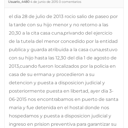
Usuario_4480
4 de junio de 2015
0
comentarios
el dia 28 de julio de 2013 rocio salio de paseo por
la tarde con su hijo menor y no retorno a las
20,30 a la cita casa cuna,privando del ejercicio
de la tutela del menor concedido por la entidad
publica y guarda atribuida a la casa cuna,estuvo
con su hijo hasta las 12,30 del dia 1 de agosto de
2013,cuando fueron localizados por la policia en
casa de su ermana y procedieron a su
detencion y puesta a disposicion judicial y
posteriormente puesta en libertad, ayer dia 3-
06-2015 nos encontrabamos en puerto de santa
maria y fue detenida en el hostal donde nos
hospedamos y puesta a disposicion judicial y
ingreso en prision preventiva para garantizar su