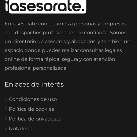
En iasesorate conectamos a personas y empresas
con despachos profesionales de confianza. Somos
un directorio de asesores y abogados, y también un
espacio donde puedes realizar consultas legales
online de forma rápida, segura y con atención
profesional personalizada.
Enlaces de interés
Condiciones de uso
Política de cookies
Política de privacidad
Nota legal