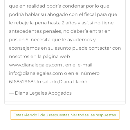
que en realidad podría condenar por lo que
podría hablar su abogado con el fiscal para que
le rebaje la pena hasta 2 años y así, si no tiene
antecedentes penales, no debería entrar en
prisión.Si necesita que le ayudemos y
aconsejemos en su asunto puede contactar con
nosotros en la página web
www.dianalegales.com , en el e-mail
info@dianalegales.com o en el número
616852968.Un saludo,Diana Lladró
— Diana Legales Abogados
Estas viendo 1 de 2 respuestas. Ver todas las respuestas.