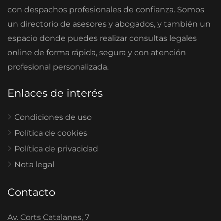
con despachos profesionales de confianza. Somos
un directorio de asesores y abogados, y también un
espacio donde puedes realizar consultas legales
online de forma rápida, segura y con atención
profesional personalizada.
Enlaces de interés
Condiciones de uso
Política de cookies
Política de privacidad
Nota legal
Contacto
Av. Corts Catalanes, 7