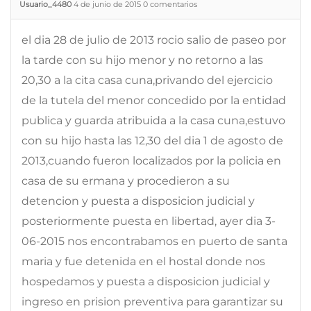
Usuario_4480
4 de junio de 2015
0
comentarios
el dia 28 de julio de 2013 rocio salio de paseo por
la tarde con su hijo menor y no retorno a las
20,30 a la cita casa cuna,privando del ejercicio
de la tutela del menor concedido por la entidad
publica y guarda atribuida a la casa cuna,estuvo
con su hijo hasta las 12,30 del dia 1 de agosto de
2013,cuando fueron localizados por la policia en
casa de su ermana y procedieron a su
detencion y puesta a disposicion judicial y
posteriormente puesta en libertad, ayer dia 3-
06-2015 nos encontrabamos en puerto de santa
maria y fue detenida en el hostal donde nos
hospedamos y puesta a disposicion judicial y
ingreso en prision preventiva para garantizar su