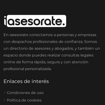
En iasesorate conectamos a personas y empresas
con despachos profesionales de confianza. Somos
un directorio de asesores y abogados, y también un
espacio donde puedes realizar consultas legales
online de forma rápida, segura y con atención
profesional personalizada.
Enlaces de interés
Condiciones de uso
Política de cookies