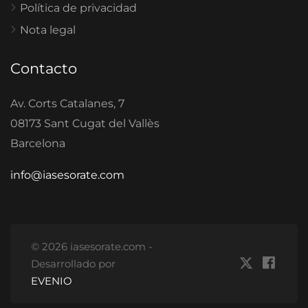
Política de privacidad
Nota legal
Contacto
Av. Corts Catalanes, 7
08173 Sant Cugat del Vallès
Barcelona
info@iasesorate.com
© 2026 iasesorate.com -
Desarrollado por
EVENIO