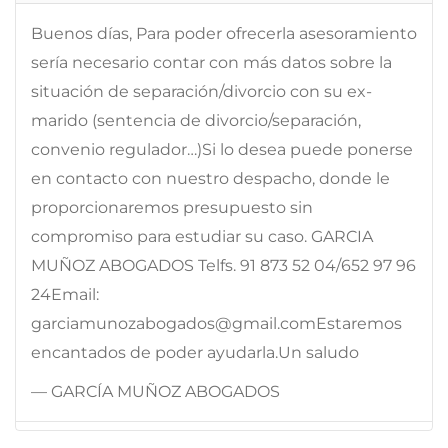
Buenos días, Para poder ofrecerla asesoramiento
sería necesario contar con más datos sobre la
situación de separación/divorcio con su ex-
marido (sentencia de divorcio/separación,
convenio regulador…)Si lo desea puede ponerse
en contacto con nuestro despacho, donde le
proporcionaremos presupuesto sin
compromiso para estudiar su caso. GARCIA
MUÑOZ ABOGADOS Telfs. 91 873 52 04/652 97 96
24Email:
garciamunozabogados@gmail.comEstaremos
encantados de poder ayudarla.Un saludo
— GARCÍA MUÑOZ ABOGADOS