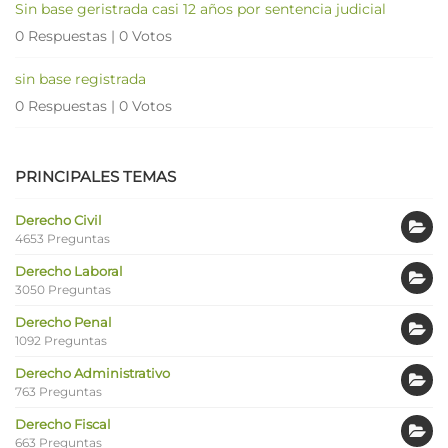
Sin base geristrada casi 12 años por sentencia judicial
0 Respuestas
|
0 Votos
sin base registrada
0 Respuestas
|
0 Votos
PRINCIPALES TEMAS
Derecho Civil
4653 Preguntas
Derecho Laboral
3050 Preguntas
Derecho Penal
1092 Preguntas
Derecho Administrativo
763 Preguntas
Derecho Fiscal
663 Preguntas