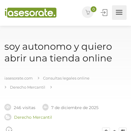
0
soy autonomo y quiero
abrir una tienda online
iasesorate.com
Consultas legales online
Derecho Mercantil
246 visitas
7 de diciembre de 2025
Derecho Mercantil