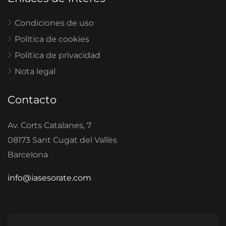
Condiciones de uso
Política de cookies
Política de privacidad
Nota legal
Contacto
Av. Corts Catalanes, 7
08173 Sant Cugat del Vallès
Barcelona
info@iasesorate.com