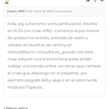
0
Usuario_3839
22 de marzo de 2015
0
comentarios
hola, soy autonomo, venta ambulante, inscrito
en la SS con cnae 4782.- Comercio al por menor
de productos textiles, prendas de vestir y
calzado en puestos de venta y en
mercadillos.mi consulta es, ¿puedo con este
cnae adquirir una licencia fiscal paras poder
realizar una tienda online, sin tener que cambiar
el cnae que dispongo en el presente, por
ejemplo epigrafe 665.y seguir en el sistema de
modulos??gracias.
1
Respuesta