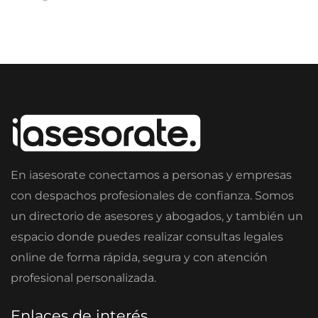
En iasesorate conectamos a personas y empresas
con despachos profesionales de confianza. Somos
un directorio de asesores y abogados, y también un
espacio donde puedes realizar consultas legales
online de forma rápida, segura y con atención
profesional personalizada.
Enlaces de interés