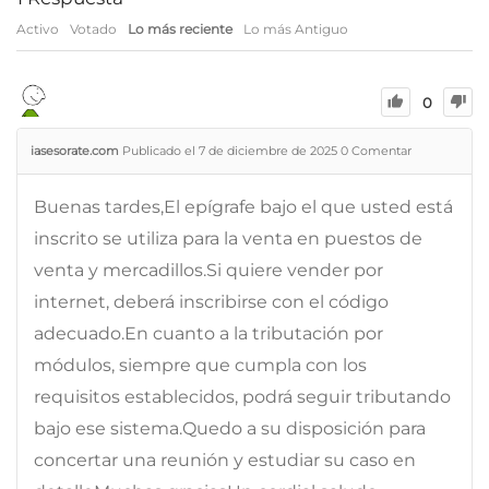
Activo
Votado
Lo más reciente
Lo más Antiguo
0
iasesorate.com
Publicado el 7 de diciembre de 2025
0
Comentar
Buenas tardes,El epígrafe bajo el que usted está
inscrito se utiliza para la venta en puestos de
venta y mercadillos.Si quiere vender por
internet, deberá inscribirse con el código
adecuado.En cuanto a la tributación por
módulos, siempre que cumpla con los
requisitos establecidos, podrá seguir tributando
bajo ese sistema.Quedo a su disposición para
concertar una reunión y estudiar su caso en