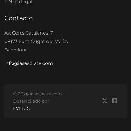
Nota legal
Contacto
Av. Corts Catalanes, 7
08173 Sant Cugat del Vallès
Barcelona
info@iasesorate.com
© 2026 iasesorate.com -
Desarrollado por
EVENIO