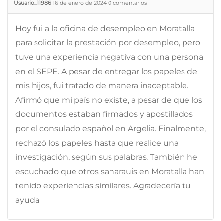
Usuario_11986
16 de enero de 2024
0
comentarios
Hoy fui a la oficina de desempleo en Moratalla
para solicitar la prestación por desempleo, pero
tuve una experiencia negativa con una persona
en el SEPE. A pesar de entregar los papeles de
mis hijos, fui tratado de manera inaceptable.
Afirmó que mi país no existe, a pesar de que los
documentos estaban firmados y apostillados
por el consulado español en Argelia. Finalmente,
rechazó los papeles hasta que realice una
investigación, según sus palabras. También he
escuchado que otros saharauis en Moratalla han
tenido experiencias similares. Agradecería tu
ayuda