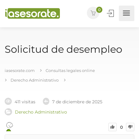
0
Solicitud de desempleo
iasesorate.com
Consultas legales online
Derecho Administrativo
411 visitas
7 de diciembre de 2025
Derecho Administrativo
0