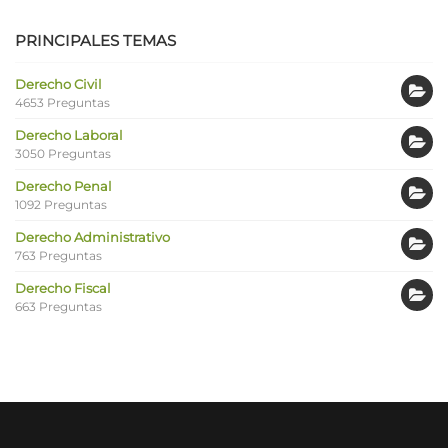
PRINCIPALES TEMAS
Derecho Civil
4653 Preguntas
Derecho Laboral
3050 Preguntas
Derecho Penal
1092 Preguntas
Derecho Administrativo
763 Preguntas
Derecho Fiscal
663 Preguntas