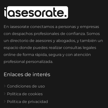
En iasesorate conectamos a personas y empresas
con despachos profesionales de confianza. Somos
un directorio de asesores y abogados, y también un
espacio donde puedes realizar consultas legales
online de forma rápida, segura y con atención
profesional personalizada.
Enlaces de interés
Condiciones de uso
Política de cookies
Política de privacidad