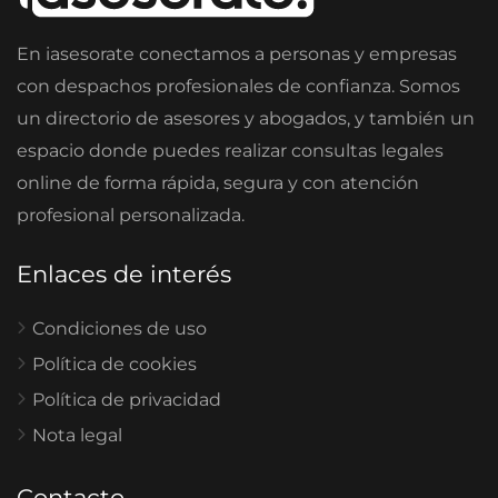
En iasesorate conectamos a personas y empresas
con despachos profesionales de confianza. Somos
un directorio de asesores y abogados, y también un
espacio donde puedes realizar consultas legales
online de forma rápida, segura y con atención
profesional personalizada.
Enlaces de interés
Condiciones de uso
Política de cookies
Política de privacidad
Nota legal
Contacto