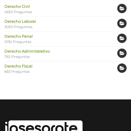
Derecho Civil
4653 Preguntas
Derecho Laboral
3050 Preguntas
Derecho Penal
1092 Preguntas
Derecho Administrativo
763 Preguntas
Derecho Fiscal
663 Preguntas