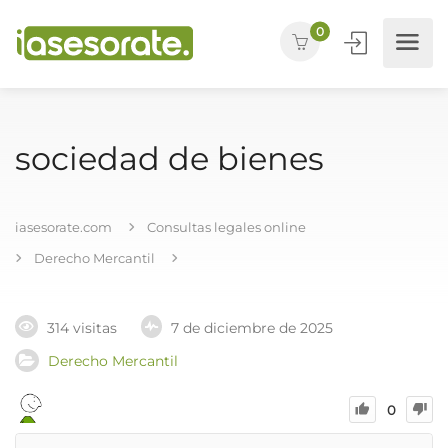
0
sociedad de bienes
iasesorate.com
Consultas legales online
Derecho Mercantil
314 visitas
7 de diciembre de 2025
Derecho Mercantil
0