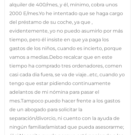
alquiler de 400/mes, y él, mínimo, cobra unos
2000 E/mes.Yo he intentado que se haga cargo
del préstamo de su coche, ya que ,
evidentemente, yo no puedo asumirlo por más
tiempo, pero él insiste en que ya paga los
gastos de los niños, cuando es incierto, porque
vamos a medias.Debo recalcar que en este
tiempo ha comprado tres ordenadores, comen
casi cada dia fuera, se va de viaje…etc, cuando yo
tengo que estar pidiendo continuamente
adelantos de mi nómina para pasar el
mes.Tampoco puedo hacer frente a los gastos
de un abogado para solicitar la
separación/divorcio, ni cuento con la ayuda de
ningún familiar/amistad que pueda asesorarme;