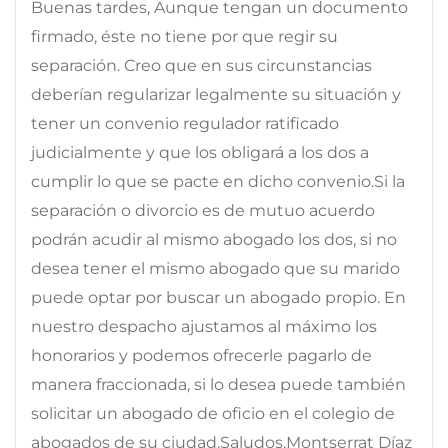
Buenas tardes, Aunque tengan un documento
firmado, éste no tiene por que regir su
separación. Creo que en sus circunstancias
deberían regularizar legalmente su situación y
tener un convenio regulador ratificado
judicialmente y que los obligará a los dos a
cumplir lo que se pacte en dicho convenio.Si la
separación o divorcio es de mutuo acuerdo
podrán acudir al mismo abogado los dos, si no
desea tener el mismo abogado que su marido
puede optar por buscar un abogado propio. En
nuestro despacho ajustamos al máximo los
honorarios y podemos ofrecerle pagarlo de
manera fraccionada, si lo desea puede también
solicitar un abogado de oficio en el colegio de
abogados de su ciudad.Saludos,Montserrat Díaz