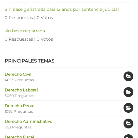
Sin base geristrada casi 12 años por sentencia judicial
0 Respuestas
|
0 Votos
sin base registrada
0 Respuestas
|
0 Votos
PRINCIPALES TEMAS
Derecho Civil
4653 Preguntas
Derecho Laboral
3050 Preguntas
Derecho Penal
1092 Preguntas
Derecho Administrativo
763 Preguntas
Derecho Fiscal