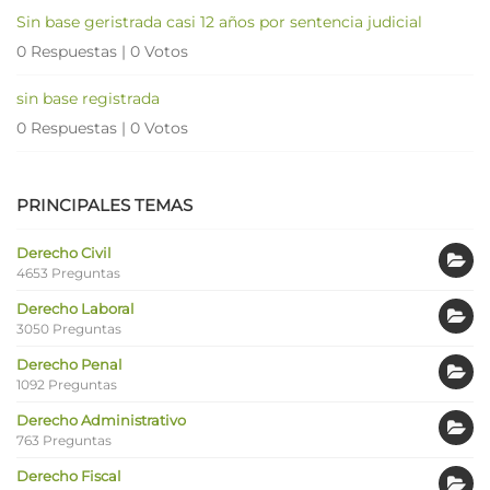
Sin base geristrada casi 12 años por sentencia judicial
0 Respuestas
|
0 Votos
sin base registrada
0 Respuestas
|
0 Votos
PRINCIPALES TEMAS
Derecho Civil
4653 Preguntas
Derecho Laboral
3050 Preguntas
Derecho Penal
1092 Preguntas
Derecho Administrativo
763 Preguntas
Derecho Fiscal