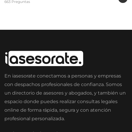
663 Preguntas
En iasesorate conectamos a personas y empresas
con despachos profesionales de confianza. Somos
un directorio de asesores y abogados, y también un
espacio donde puedes realizar consultas legales
online de forma rápida, segura y con atención
profesional personalizada.