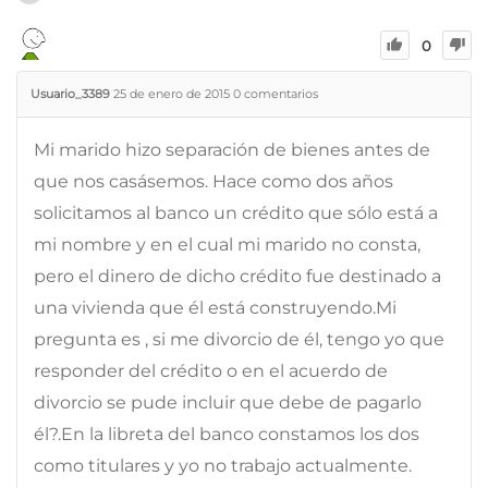
0
Usuario_3389
25 de enero de 2015
0
comentarios
Mi marido hizo separación de bienes antes de
que nos casásemos. Hace como dos años
solicitamos al banco un crédito que sólo está a
mi nombre y en el cual mi marido no consta,
pero el dinero de dicho crédito fue destinado a
una vivienda que él está construyendo.Mi
pregunta es , si me divorcio de él, tengo yo que
responder del crédito o en el acuerdo de
divorcio se pude incluir que debe de pagarlo
él?.En la libreta del banco constamos los dos
como titulares y yo no trabajo actualmente.