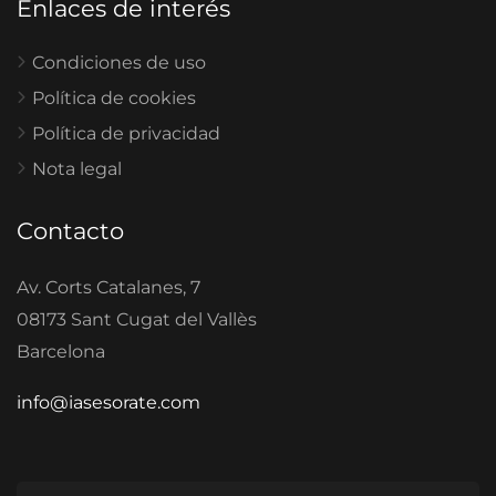
Enlaces de interés
Condiciones de uso
Política de cookies
Política de privacidad
Nota legal
Contacto
Av. Corts Catalanes, 7
08173 Sant Cugat del Vallès
Barcelona
info@iasesorate.com