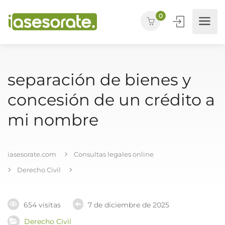
0
separación de bienes y
concesión de un crédito a
mi nombre
iasesorate.com
Consultas legales online
Derecho Civil
654 visitas
7 de diciembre de 2025
Derecho Civil