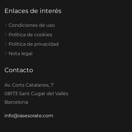
Enlaces de interés
Condiciones de uso
Política de cookies
Política de privacidad
Nota legal
Contacto
Av. Corts Catalanes, 7
08173 Sant Cugat del Vallès
Barcelona
info@iasesorate.com