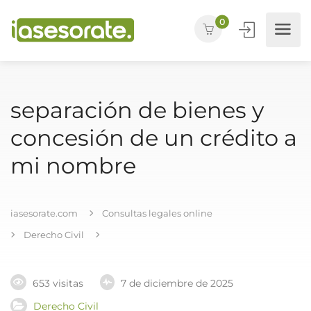
0
separación de bienes y
concesión de un crédito a
mi nombre
iasesorate.com
Consultas legales online
Derecho Civil
653 visitas
7 de diciembre de 2025
Derecho Civil