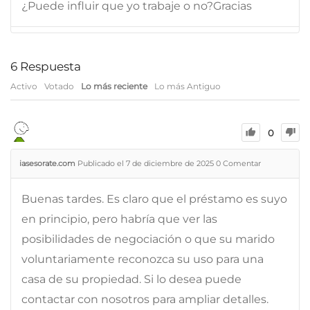
¿Puede influir que yo trabaje o no?Gracias
6
Respuesta
Activo
Votado
Lo más reciente
Lo más Antiguo
0
iasesorate.com
Publicado el 7 de diciembre de 2025
0
Comentar
Buenas tardes. Es claro que el préstamo es suyo
en principio, pero habría que ver las
posibilidades de negociación o que su marido
voluntariamente reconozca su uso para una
casa de su propiedad. Si lo desea puede
contactar con nosotros para ampliar detalles.