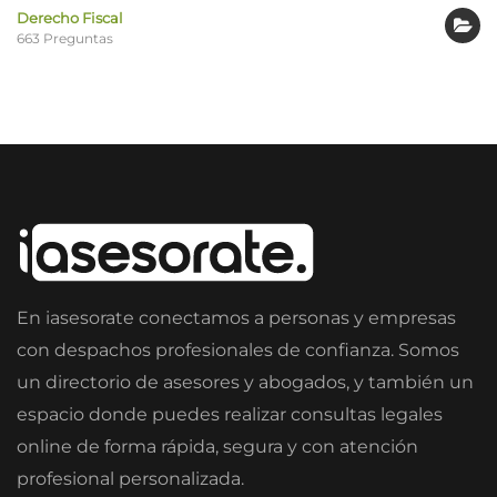
Derecho Fiscal
663 Preguntas
En iasesorate conectamos a personas y empresas
con despachos profesionales de confianza. Somos
un directorio de asesores y abogados, y también un
espacio donde puedes realizar consultas legales
online de forma rápida, segura y con atención
profesional personalizada.