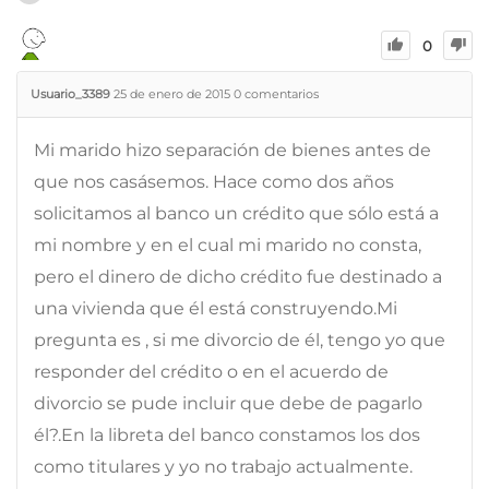
0
Usuario_3389
25 de enero de 2015
0
comentarios
Mi marido hizo separación de bienes antes de
que nos casásemos. Hace como dos años
solicitamos al banco un crédito que sólo está a
mi nombre y en el cual mi marido no consta,
pero el dinero de dicho crédito fue destinado a
una vivienda que él está construyendo.Mi
pregunta es , si me divorcio de él, tengo yo que
responder del crédito o en el acuerdo de
divorcio se pude incluir que debe de pagarlo
él?.En la libreta del banco constamos los dos
como titulares y yo no trabajo actualmente.