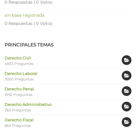
0 Respuestas
|
0 Votos
sin base registrada
0 Respuestas
|
0 Votos
PRINCIPALES TEMAS
Derecho Civil
4653 Preguntas
Derecho Laboral
3050 Preguntas
Derecho Penal
1092 Preguntas
Derecho Administrativo
763 Preguntas
Derecho Fiscal
663 Preguntas