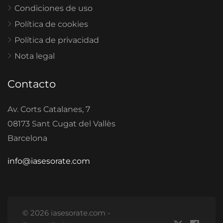
Condiciones de uso
Política de cookies
Política de privacidad
Nota legal
Contacto
Av. Corts Catalanes, 7
08173 Sant Cugat del Vallès
Barcelona
info@iasesorate.com
© 2026 iasesorate.com -