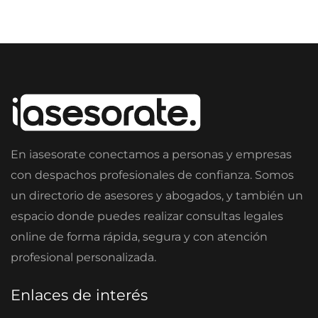
En iasesorate conectamos a personas y empresas
con despachos profesionales de confianza. Somos
un directorio de asesores y abogados, y también un
espacio donde puedes realizar consultas legales
online de forma rápida, segura y con atención
profesional personalizada.
Enlaces de interés