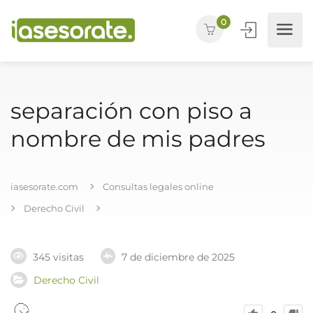
0
separación con piso a
nombre de mis padres
iasesorate.com
Consultas legales online
Derecho Civil
345 visitas
7 de diciembre de 2025
Derecho Civil