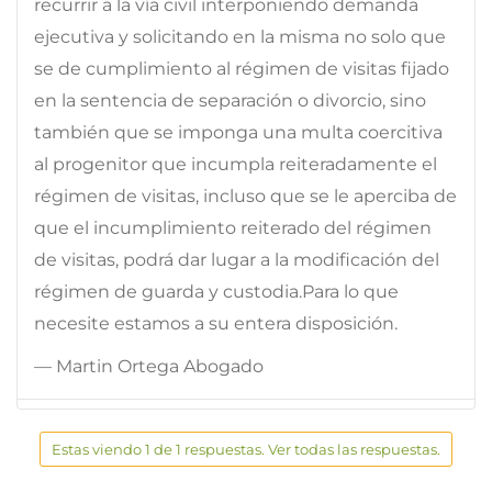
recurrir a la vía civil interponiendo demanda
ejecutiva y solicitando en la misma no solo que
se de cumplimiento al régimen de visitas fijado
en la sentencia de separación o divorcio, sino
también que se imponga una multa coercitiva
al progenitor que incumpla reiteradamente el
régimen de visitas, incluso que se le aperciba de
que el incumplimiento reiterado del régimen
de visitas, podrá dar lugar a la modificación del
régimen de guarda y custodia.Para lo que
necesite estamos a su entera disposición.
— Martin Ortega Abogado
Estas viendo 1 de 1 respuestas. Ver todas las respuestas.