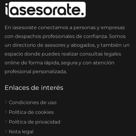
En iasesorate conectamos a personas y empresas
con despachos profesionales de confianza. Somos
un directorio de asesores y abogados, y también un
espacio donde puedes realizar consultas legales
online de forma rápida, segura y con atención
profesional personalizada.
Enlaces de interés
Condiciones de uso
Política de cookies
Política de privacidad
Nota legal