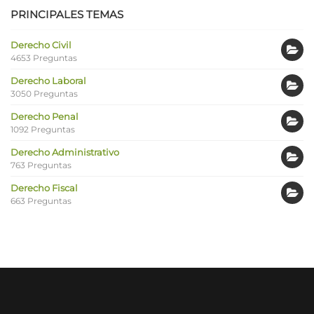
PRINCIPALES TEMAS
Derecho Civil
4653 Preguntas
Derecho Laboral
3050 Preguntas
Derecho Penal
1092 Preguntas
Derecho Administrativo
763 Preguntas
Derecho Fiscal
663 Preguntas