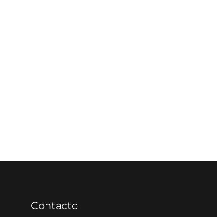
Contacto