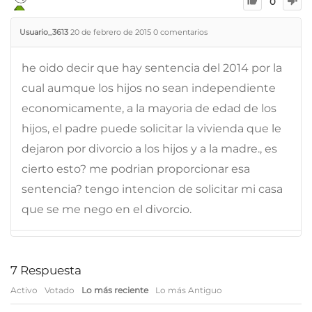
0
Usuario_3613
20 de febrero de 2015
0
comentarios
he oido decir que hay sentencia del 2014 por la
cual aumque los hijos no sean independiente
economicamente, a la mayoria de edad de los
hijos, el padre puede solicitar la vivienda que le
dejaron por divorcio a los hijos y a la madre., es
cierto esto? me podrian proporcionar esa
sentencia? tengo intencion de solicitar mi casa
que se me nego en el divorcio.
7
Respuesta
Activo
Votado
Lo más reciente
Lo más Antiguo