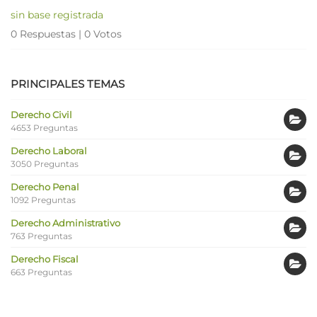
sin base registrada
0 Respuestas
|
0 Votos
PRINCIPALES TEMAS
Derecho Civil
4653 Preguntas
Derecho Laboral
3050 Preguntas
Derecho Penal
1092 Preguntas
Derecho Administrativo
763 Preguntas
Derecho Fiscal
663 Preguntas