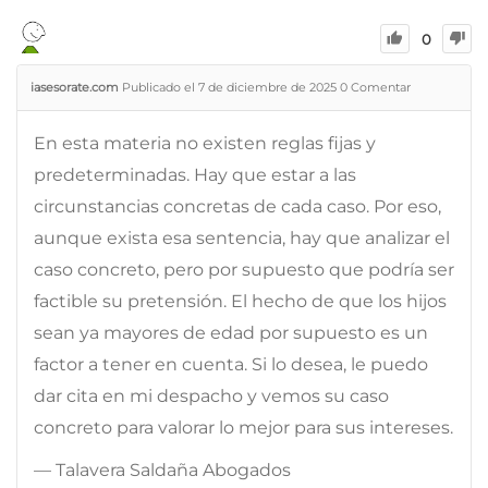
0
iasesorate.com
Publicado el 7 de diciembre de 2025
0
Comentar
En esta materia no existen reglas fijas y
predeterminadas. Hay que estar a las
circunstancias concretas de cada caso. Por eso,
aunque exista esa sentencia, hay que analizar el
caso concreto, pero por supuesto que podría ser
factible su pretensión. El hecho de que los hijos
sean ya mayores de edad por supuesto es un
factor a tener en cuenta. Si lo desea, le puedo
dar cita en mi despacho y vemos su caso
concreto para valorar lo mejor para sus intereses.
— Talavera Saldaña Abogados