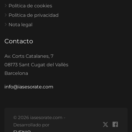
Política de cookies
Política de privacidad
Nota legal
Contacto
Av. Corts Catalanes, 7
08173 Sant Cugat del Vallès
Barcelona
info@iasesorate.com
© 2026 iasesorate.com -
Desarrollado por