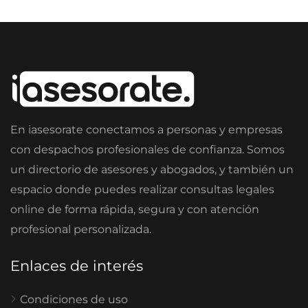
En iasesorate conectamos a personas y empresas
con despachos profesionales de confianza. Somos
un directorio de asesores y abogados, y también un
espacio donde puedes realizar consultas legales
online de forma rápida, segura y con atención
profesional personalizada.
Enlaces de interés
Condiciones de uso