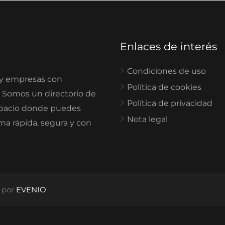
Enlaces de interés
Condiciones de uso
 y empresas con
Política de cookies
. Somos un directorio de
Política de privacidad
spacio donde puedes
Nota legal
rma rápida, segura y con
o por
EVENIO