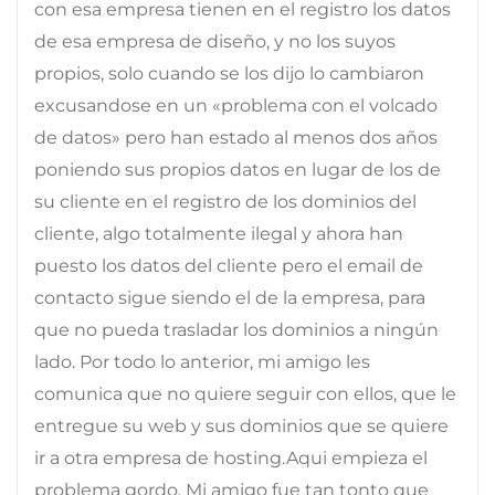
con esa empresa tienen en el registro los datos
de esa empresa de diseño, y no los suyos
propios, solo cuando se los dijo lo cambiaron
excusandose en un «problema con el volcado
de datos» pero han estado al menos dos años
poniendo sus propios datos en lugar de los de
su cliente en el registro de los dominios del
cliente, algo totalmente ilegal y ahora han
puesto los datos del cliente pero el email de
contacto sigue siendo el de la empresa, para
que no pueda trasladar los dominios a ningún
lado. Por todo lo anterior, mi amigo les
comunica que no quiere seguir con ellos, que le
entregue su web y sus dominios que se quiere
ir a otra empresa de hosting.Aqui empieza el
problema gordo. Mi amigo fue tan tonto que