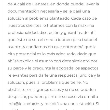
de Alcalá de Henares, en donde puede llevar la
documentación necesaria y se le dará una
solución al problema planteado. Cada caso de
nuestros clientes lo tratamos con la máxima
profesionalidad, discreción y garantías, de ahí
que éste no sea el medio idóneo para tratar el
asunto, y confiamos en que entenderá que la
cita presencial es lo más adecuado, dado que
ahí se explica el asunto con detenimiento por
su parte y le pregunta la abogada los aspectos
relevantes para darle una respuesta jurídica y la
solución, pues, al problema que tiene. No
obstante, en algunos casos y si no se pueden
desplazar, pueden plantear su caso vía email a
info@letradox.es y recibirá una contestación. Si