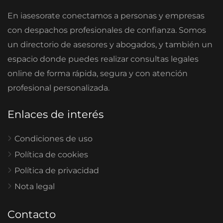
En iasesorate conectamos a personas y empresas
con despachos profesionales de confianza. Somos
un directorio de asesores y abogados, y también un
espacio donde puedes realizar consultas legales
online de forma rápida, segura y con atención
profesional personalizada.
Enlaces de interés
Condiciones de uso
Política de cookies
Política de privacidad
Nota legal
Contacto