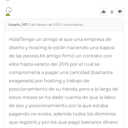
0
Usuario_3471
3 de febrero de 2015
0
comentarios
Hola!Tengo un amigo al que una empresa de
diseño y hosting le están haciendo una bajeza
de las peores.Mi amigo firmó un contrato con
ellos hasta verano del 2015 por el cual se
comprometía a pagar una cantidad (bastante
exagerada) por hosting y trabajo de
posicionamiento de su tienda, pero a lo largo de
estos meses se ha dado cuenta de que la labor
de seo y posicionamiento por la que estaba
pagando no existe, además todos los dominios
que registró y por los que pagó bastante dinero