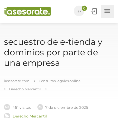
0
secuestro de e-tienda y
dominios por parte de
una empresa
iasesorate.com
Consultas legales online
Derecho Mercantil
461 visitas
7 de diciembre de 2025
Derecho Mercantil