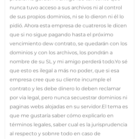
nunca tuvo acceso a sus archivos ni al control
de sus propios dominios, ni se lo dieron ni él lo
pidió. Ahora esta empresa de cuatreros le dicen
que si no sigue pagando hasta el próximo
vencimiento dew contrato, se quedarán con los
dominios y con los archivos, los pondrán a
nombre de su SL y mi amigo perderá todo.Yo sé
que esto es ilegal a más no poder, que si esa
empresa cree que su cliente incumple el
contrato y les debe dinero lo deben reclamar
por via legal, pero nunca secuestrar dominios ni
paginas webs alojadas en su servidor.El tema es
que me gustaría saber cómo explicarlo en
términos legales, saber cual es la jurisprudencia
al respecto y sobnre todo en caso de