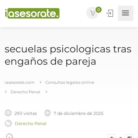
0
secuelas psicologicas tras
engaños de pareja
iasesorate.com
Consultas legales online
Derecho Penal
293 visitas
7 de diciembre de 2025
Derecho Penal