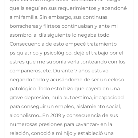
que la seguí en sus requerimientos y abandoné
a mi familia. Sin embargo, sus continuas
borracheras y flirteos continuaban y ante mi
asombro, al día siguiente lo negaba todo.
Consecuencia de esto empecé tratamiento
psiquiatrico y psicológico, dejé el trabajo por el
estres que me suponía verla tonteando con los
compañeros, etc. Durante 7 años estuvo
negando todo y acusándome de ser un celoso
patológico. Todo esto hizo que cayera en una
grave depresión, nula autoestima, incapacidad
para conseguir un empleo, aislamiento social,
alcoholismo…En 2019 y consecuencia de sus
numerosas presiones para «avanzar» en la
relación, conoció a mi hijo y estableció una