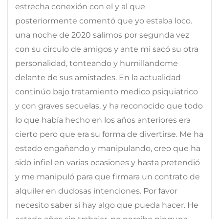
estrecha conexión con el y al que
posteriormente comentó que yo estaba loco.
una noche de 2020 salimos por segunda vez
con su circulo de amigos y ante mi sacó su otra
personalidad, tonteando y humillandome
delante de sus amistades. En la actualidad
continúo bajo tratamiento medico psiquiatrico
y con graves secuelas, y ha reconocido que todo
lo que había hecho en los años anteriores era
cierto pero que era su forma de divertirse. Me ha
estado engañando y manipulando, creo que ha
sido infiel en varias ocasiones y hasta pretendió
y me manipuló para que firmara un contrato de
alquiler en dudosas intenciones. Por favor
necesito saber si hay algo que pueda hacer. He