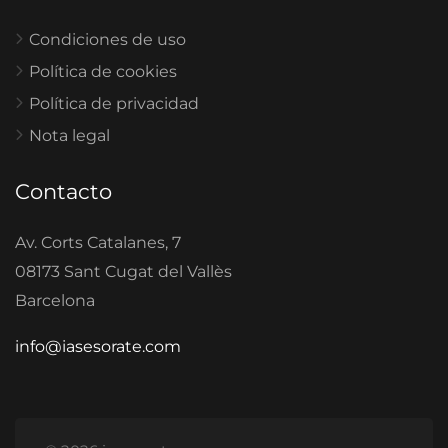
Condiciones de uso
Política de cookies
Política de privacidad
Nota legal
Contacto
Av. Corts Catalanes, 7
08173 Sant Cugat del Vallès
Barcelona
info@iasesorate.com