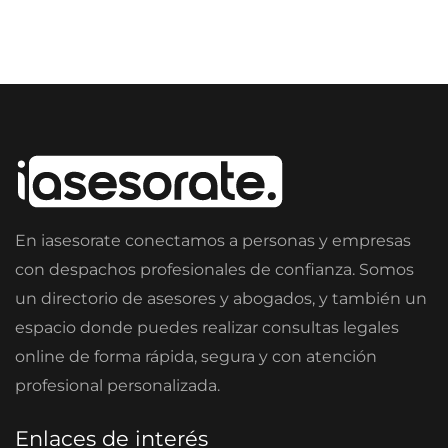
En iasesorate conectamos a personas y empresas
con despachos profesionales de confianza. Somos
un directorio de asesores y abogados, y también un
espacio donde puedes realizar consultas legales
online de forma rápida, segura y con atención
profesional personalizada.
Enlaces de interés