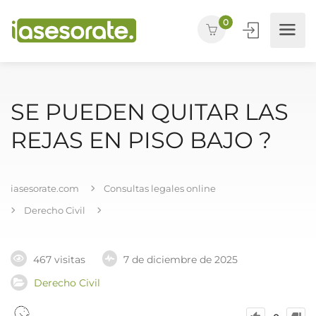
0
SE PUEDEN QUITAR LAS
REJAS EN PISO BAJO ?
iasesorate.com
Consultas legales online
Derecho Civil
467 visitas
7 de diciembre de 2025
Derecho Civil