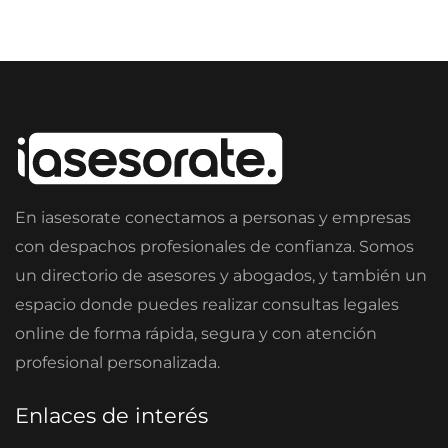
En iasesorate conectamos a personas y empresas
con despachos profesionales de confianza. Somos
un directorio de asesores y abogados, y también un
espacio donde puedes realizar consultas legales
online de forma rápida, segura y con atención
profesional personalizada.
Enlaces de interés