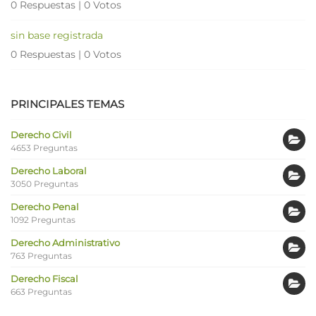
0 Respuestas
|
0 Votos
sin base registrada
0 Respuestas
|
0 Votos
PRINCIPALES TEMAS
Derecho Civil
4653 Preguntas
Derecho Laboral
3050 Preguntas
Derecho Penal
1092 Preguntas
Derecho Administrativo
763 Preguntas
Derecho Fiscal
663 Preguntas