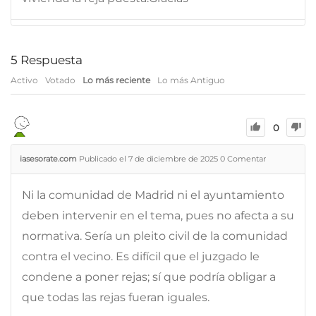
5
Respuesta
Activo
Votado
Lo más reciente
Lo más Antiguo
0
iasesorate.com
Publicado el 7 de diciembre de 2025
0
Comentar
Ni la comunidad de Madrid ni el ayuntamiento
deben intervenir en el tema, pues no afecta a su
normativa. Sería un pleito civil de la comunidad
contra el vecino. Es difícil que el juzgado le
condene a poner rejas; sí que podría obligar a
que todas las rejas fueran iguales.