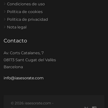
Condiciones de uso
Política de cookies
Política de privacidad
Nota legal
Contacto
Av. Corts Catalanes, 7
08173 Sant Cugat del Vallès
Barcelona
info@iasesorate.com
© 2026 iasesorate.com -