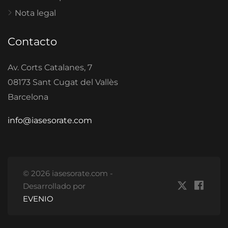
Nota legal
Contacto
Av. Corts Catalanes, 7
08173 Sant Cugat del Vallès
Barcelona
info@iasesorate.com
© 2026 iasesorate.com -
Desarrollado por
EVENIO