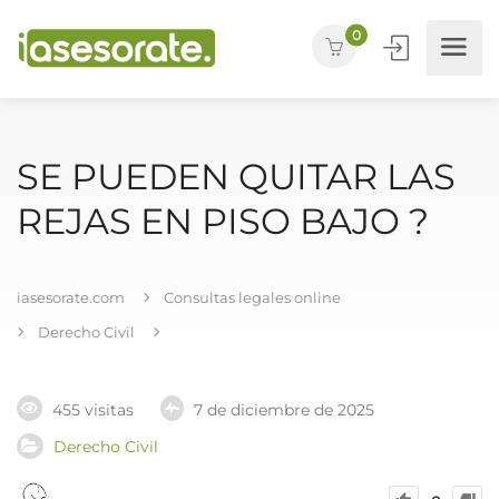
0
SE PUEDEN QUITAR LAS
REJAS EN PISO BAJO ?
iasesorate.com
Consultas legales online
Derecho Civil
455 visitas
7 de diciembre de 2025
Derecho Civil