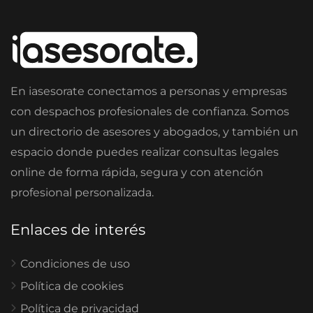
En iasesorate conectamos a personas y empresas
con despachos profesionales de confianza. Somos
un directorio de asesores y abogados, y también un
espacio donde puedes realizar consultas legales
online de forma rápida, segura y con atención
profesional personalizada.
Enlaces de interés
Condiciones de uso
Política de cookies
Política de privacidad