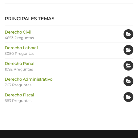
PRINCIPALES TEMAS
Derecho Civil
4653 Preguntas
Derecho Laboral
3050 Preguntas
Derecho Penal
1092 Preguntas
Derecho Administrativo
763 Preguntas
Derecho Fiscal
663 Preguntas