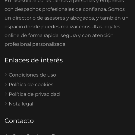
En iasesorate conectamos a personas y empresas
con despachos profesionales de confianza. Somos
un directorio de asesores y abogados, y también un
espacio donde puedes realizar consultas legales
online de forma rápida, segura y con atención
profesional personalizada.
Enlaces de interés
Condiciones de uso
Política de cookies
Política de privacidad
Nota legal
Contacto