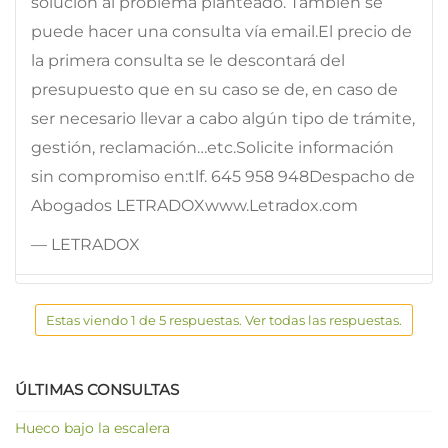
solución al problema planteado. También se
puede hacer una consulta vía email.El precio de
la primera consulta se le descontará del
presupuesto que en su caso se de, en caso de
ser necesario llevar a cabo algún tipo de trámite,
gestión, reclamación…etc.Solicite información
sin compromiso en:tlf. 645 958 948Despacho de
Abogados LETRADOXwww.Letradox.com
— LETRADOX
Estas viendo 1 de 5 respuestas. Ver todas las respuestas.
ÚLTIMAS CONSULTAS
Hueco bajo la escalera