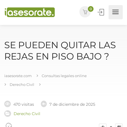
0
SE PUEDEN QUITAR LAS
REJAS EN PISO BAJO ?
iasesorate.com
Consultas legales online
Derecho Civil
470 visitas
7 de diciembre de 2025
Derecho Civil