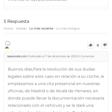
5
Respuesta
Activo
Votado
Lo más reciente
Lo más Antiguo
0
iasesorate.com
Publicado el 7 de diciembre de 2025
0
Comentar
Buenos días,Para la resolución de sus dudas
legales sobre este caso en relación a su coche, le
emplazamos a una cita presencial en nuestras
oficinas, de Madrid o de Alcalá de Henares, en
donde puede llevar la documentación necesaria
relacionado con el vehículo y se le dará una