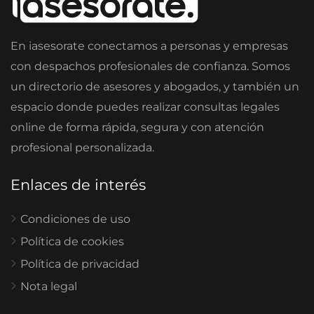
En iasesorate conectamos a personas y empresas
con despachos profesionales de confianza. Somos
un directorio de asesores y abogados, y también un
espacio donde puedes realizar consultas legales
online de forma rápida, segura y con atención
profesional personalizada.
Enlaces de interés
Condiciones de uso
Política de cookies
Política de privacidad
Nota legal