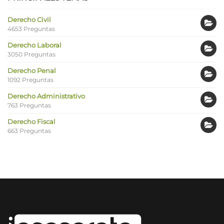
Derecho Civil
4653 Preguntas
Derecho Laboral
3050 Preguntas
Derecho Penal
1092 Preguntas
Derecho Administrativo
763 Preguntas
Derecho Fiscal
663 Preguntas