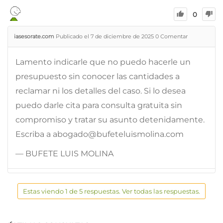
0
iasesorate.com
Publicado el 7 de diciembre de 2025
0
Comentar
Lamento indicarle que no puedo hacerle un
presupuesto sin conocer las cantidades a
reclamar ni los detalles del caso. Si lo desea
puedo darle cita para consulta gratuita sin
compromiso y tratar su asunto detenidamente.
Escriba a abogado@bufeteluismolina.com
— BUFETE LUIS MOLINA
Estas viendo 1 de 5 respuestas. Ver todas las respuestas.