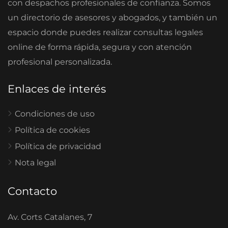
con despachos profesionales de confianza. Somos
un directorio de asesores y abogados, y también un
espacio donde puedes realizar consultas legales
online de forma rápida, segura y con atención
profesional personalizada.
Enlaces de interés
Condiciones de uso
Política de cookies
Política de privacidad
Nota legal
Contacto
Av. Corts Catalanes, 7