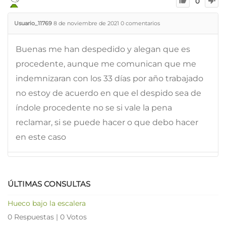
0
Usuario_11769
8 de noviembre de 2021
0
comentarios
Buenas me han despedido y alegan que es
procedente, aunque me comunican que me
indemnizaran con los 33 días por año trabajado
no estoy de acuerdo en que el despido sea de
índole procedente no se si vale la pena
reclamar, si se puede hacer o que debo hacer
en este caso
ÚLTIMAS CONSULTAS
Hueco bajo la escalera
0 Respuestas
|
0 Votos