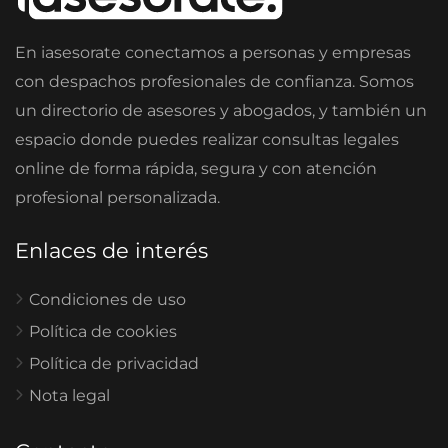
En iasesorate conectamos a personas y empresas
con despachos profesionales de confianza. Somos
un directorio de asesores y abogados, y también un
espacio donde puedes realizar consultas legales
online de forma rápida, segura y con atención
profesional personalizada.
Enlaces de interés
Condiciones de uso
Política de cookies
Política de privacidad
Nota legal