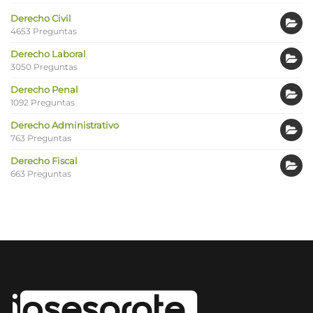
Derecho Civil
4653 Preguntas
Derecho Laboral
3050 Preguntas
Derecho Penal
1092 Preguntas
Derecho Administrativo
763 Preguntas
Derecho Fiscal
663 Preguntas