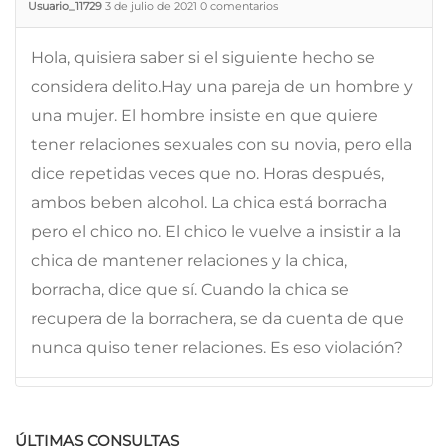
Usuario_11729
3 de julio de 2021
0
comentarios
Hola, quisiera saber si el siguiente hecho se
considera delito.Hay una pareja de un hombre y
una mujer. El hombre insiste en que quiere
tener relaciones sexuales con su novia, pero ella
dice repetidas veces que no. Horas después,
ambos beben alcohol. La chica está borracha
pero el chico no. El chico le vuelve a insistir a la
chica de mantener relaciones y la chica,
borracha, dice que sí. Cuando la chica se
recupera de la borrachera, se da cuenta de que
nunca quiso tener relaciones. Es eso violación?
ÚLTIMAS CONSULTAS