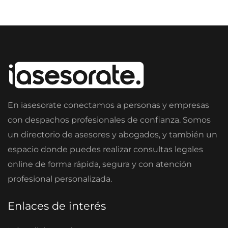
En iasesorate conectamos a personas y empresas
con despachos profesionales de confianza. Somos
un directorio de asesores y abogados, y también un
espacio donde puedes realizar consultas legales
online de forma rápida, segura y con atención
profesional personalizada.
Enlaces de interés