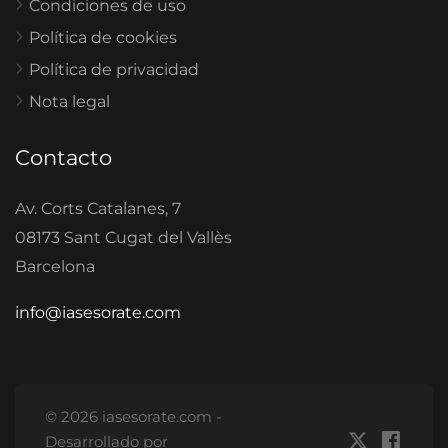
Condiciones de uso
Política de cookies
Política de privacidad
Nota legal
Contacto
Av. Corts Catalanes, 7
08173 Sant Cugat del Vallès
Barcelona
info@iasesorate.com
© 2026 iasesorate.com -
Desarrollado por