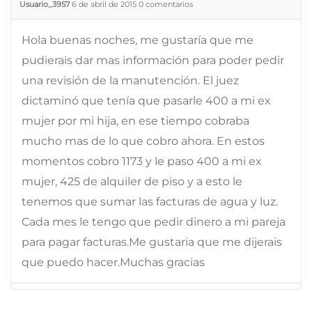
Usuario_3957
6 de abril de 2015
0
comentarios
Hola buenas noches, me gustaría que me
pudierais dar mas información para poder pedir
una revisión de la manutención. El juez
dictaminó que tenía que pasarle 400 a mi ex
mujer por mi hija, en ese tiempo cobraba
mucho mas de lo que cobro ahora. En estos
momentos cobro 1173 y le paso 400 a mi ex
mujer, 425 de alquiler de piso y a esto le
tenemos que sumar las facturas de agua y luz.
Cada mes le tengo que pedir dinero a mi pareja
para pagar facturas.Me gustaria que me dijerais
que puedo hacer.Muchas gracias