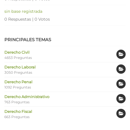
sin base registrada
0 Respuestas
|
0 Votos
PRINCIPALES TEMAS
Derecho Civil
4653 Preguntas
Derecho Laboral
3050 Preguntas
Derecho Penal
1092 Preguntas
Derecho Administrativo
763 Preguntas
Derecho Fiscal
663 Preguntas