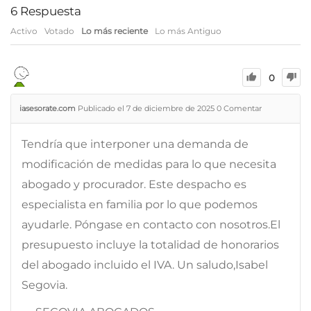
6
Respuesta
Activo
Votado
Lo más reciente
Lo más Antiguo
0
iasesorate.com
Publicado el 7 de diciembre de 2025
0
Comentar
Tendría que interponer una demanda de
modificación de medidas para lo que necesita
abogado y procurador. Este despacho es
especialista en familia por lo que podemos
ayudarle. Póngase en contacto con nosotros.El
presupuesto incluye la totalidad de honorarios
del abogado incluido el IVA. Un saludo,Isabel
Segovia.