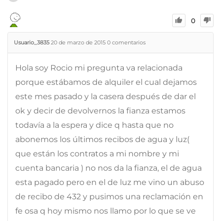
0
Usuario_3835
20 de marzo de 2015
0
comentarios
Hola soy Rocio mi pregunta va relacionada
porque estábamos de alquiler el cual dejamos
este mes pasado y la casera después de dar el
ok y decir de devolvernos la fianza estamos
todavía a la espera y dice q hasta que no
abonemos los últimos recibos de agua y luz(
que están los contratos a mi nombre y mi
cuenta bancaria ) no nos da la fianza, el de agua
esta pagado pero en el de luz me vino un abuso
de recibo de 432 y pusimos una reclamación en
fe osa q hoy mismo nos llamo por lo que se ve