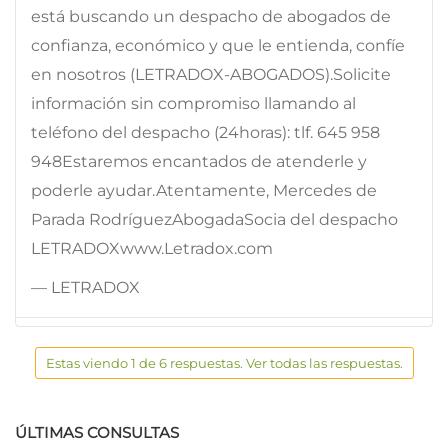
está buscando un despacho de abogados de
confianza, económico y que le entienda, confíe
en nosotros (LETRADOX-ABOGADOS).Solicite
información sin compromiso llamando al
teléfono del despacho (24horas): tlf. 645 958
948Estaremos encantados de atenderle y
poderle ayudar.Atentamente, Mercedes de
Parada RodríguezAbogadaSocia del despacho
LETRADOXwww.Letradox.com
— LETRADOX
Estas viendo 1 de 6 respuestas. Ver todas las respuestas.
ÚLTIMAS CONSULTAS