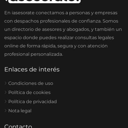
En iasesorate conectamos a personas y empresas
con despachos profesionales de confianza. Somos
un directorio de asesores y abogados, y también un
espacio donde puedes realizar consultas legales
online de forma rápida, segura y con atención
profesional personalizada.
Enlaces de interés
Condiciones de uso
Política de cookies
Política de privacidad
Nota legal
Contacto