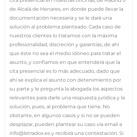
cita presencial en nuestras oficinas, de Madrid o
de Alcalá de Henares, en donde puede llevar la
documentación necesaria y se le dará una
solución al problema planteado. Cada caso de
nuestros clientes lo tratamos con la máxima
profesionalidad, discreción y garantías, de ahí
que éste no sea el medio idóneo para tratar el
asunto, y confiamos en que entenderá que la
cita presencial es lo más adecuado, dado que
ahí se explica el asunto con detenimiento por
su parte y le pregunta la abogada los aspectos
relevantes para darle una respuesta jurídica y la
solución, pues, al problema que tiene. No
obstante, en algunos casos y si no se pueden
desplazar, pueden plantear su caso vía email a
info@letradox.es y recibirá una contestación. Si