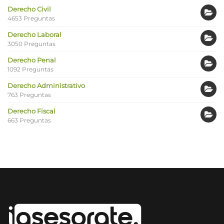
Derecho Civil
4653 Preguntas
Derecho Laboral
3050 Preguntas
Derecho Penal
1092 Preguntas
Derecho Administrativo
763 Preguntas
Derecho Fiscal
663 Preguntas