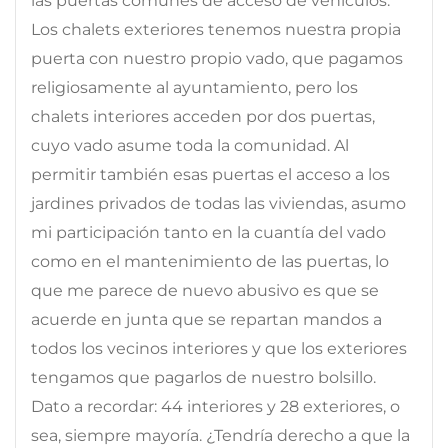
las puertas comunes de acceso de vehículos.
Los chalets exteriores tenemos nuestra propia
puerta con nuestro propio vado, que pagamos
religiosamente al ayuntamiento, pero los
chalets interiores acceden por dos puertas,
cuyo vado asume toda la comunidad. Al
permitir también esas puertas el acceso a los
jardines privados de todas las viviendas, asumo
mi participación tanto en la cuantía del vado
como en el mantenimiento de las puertas, lo
que me parece de nuevo abusivo es que se
acuerde en junta que se repartan mandos a
todos los vecinos interiores y que los exteriores
tengamos que pagarlos de nuestro bolsillo.
Dato a recordar: 44 interiores y 28 exteriores, o
sea, siempre mayoría. ¿Tendría derecho a que la