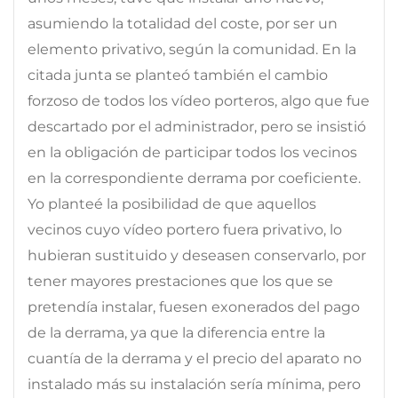
asumiendo la totalidad del coste, por ser un
elemento privativo, según la comunidad. En la
citada junta se planteó también el cambio
forzoso de todos los vídeo porteros, algo que fue
descartado por el administrador, pero se insistió
en la obligación de participar todos los vecinos
en la correspondiente derrama por coeficiente.
Yo planteé la posibilidad de que aquellos
vecinos cuyo vídeo portero fuera privativo, lo
hubieran sustituido y deseasen conservarlo, por
tener mayores prestaciones que los que se
pretendía instalar, fuesen exonerados del pago
de la derrama, ya que la diferencia entre la
cuantía de la derrama y el precio del aparato no
instalado más su instalación sería mínima, pero