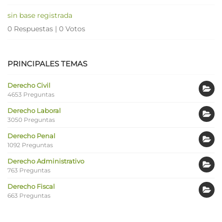
sin base registrada
0 Respuestas
|
0 Votos
PRINCIPALES TEMAS
Derecho Civil
4653 Preguntas
Derecho Laboral
3050 Preguntas
Derecho Penal
1092 Preguntas
Derecho Administrativo
763 Preguntas
Derecho Fiscal
663 Preguntas