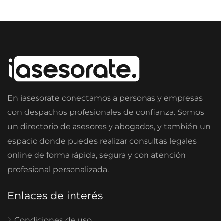
En iasesorate conectamos a personas y empresas
con despachos profesionales de confianza. Somos
un directorio de asesores y abogados, y también un
espacio donde puedes realizar consultas legales
online de forma rápida, segura y con atención
profesional personalizada.
Enlaces de interés
Condiciones de uso