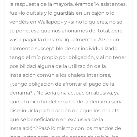
la respuesta de la mayoría, éramos 14 asistentes,
fue:»lo quitáis y lo guardáis en un cajón o lo
vendéis en Wallapop» y «si no lo quieres, no se
te pone, eso que nos ahorramos del total, pero
vas a pagar la derrama igualmente». Al ser un
elemento susceptible de ser individualizado,
tengo el mío propio por obligación, y al no tener
posibilidad alguna de la utilización de la
instalación común a los chalets interiores,
¿tengo obligación de afrontar el pago de la
derrama? ¿No sería una actuación abusiva, ya
que el único fin del reparto de la derrama sería
disminuir la participación de aquellos chalets
que se beneficiarían en exclusiva de la
instalación?Pasó lo mismo con los mandos de