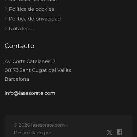
Política de cookies
Política de privacidad
Nota legal
Contacto
Av. Corts Catalanes, 7
08173 Sant Cugat del Vallès
Barcelona
info@iasesorate.com
© 2026 iasesorate.com -
Desarrollado por