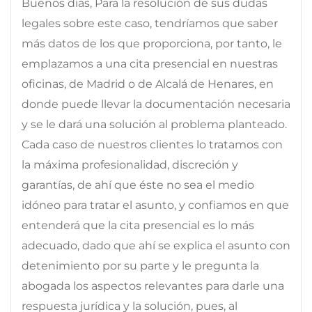
Buenos días, Para la resolución de sus dudas
legales sobre este caso, tendríamos que saber
más datos de los que proporciona, por tanto, le
emplazamos a una cita presencial en nuestras
oficinas, de Madrid o de Alcalá de Henares, en
donde puede llevar la documentación necesaria
y se le dará una solución al problema planteado.
Cada caso de nuestros clientes lo tratamos con
la máxima profesionalidad, discreción y
garantías, de ahí que éste no sea el medio
idóneo para tratar el asunto, y confiamos en que
entenderá que la cita presencial es lo más
adecuado, dado que ahí se explica el asunto con
detenimiento por su parte y le pregunta la
abogada los aspectos relevantes para darle una
respuesta jurídica y la solución, pues, al