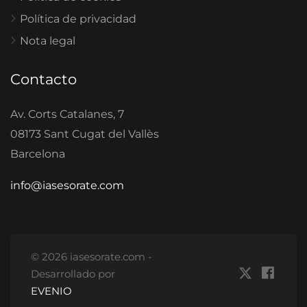
Política de privacidad
Nota legal
Contacto
Av. Corts Catalanes, 7
08173 Sant Cugat del Vallès
Barcelona
info@iasesorate.com
© 2026 iasesorate.com -
Desarrollado por
EVENIO