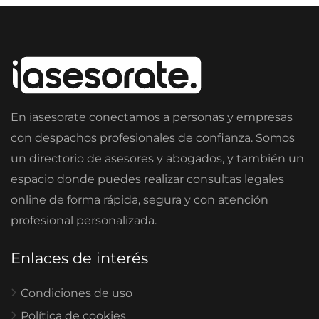
En iasesorate conectamos a personas y empresas
con despachos profesionales de confianza. Somos
un directorio de asesores y abogados, y también un
espacio donde puedes realizar consultas legales
online de forma rápida, segura y con atención
profesional personalizada.
Enlaces de interés
Condiciones de uso
Política de cookies