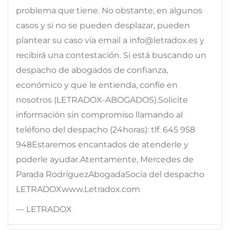
problema que tiene. No obstante, en algunos
casos y si no se pueden desplazar, pueden
plantear su caso vía email a info@letradox.es y
recibirá una contestación. Si está buscando un
despacho de abogados de confianza,
económico y que le entienda, confíe en
nosotros (LETRADOX-ABOGADOS).Solicite
información sin compromiso llamando al
teléfono del despacho (24horas): tlf. 645 958
948Estaremos encantados de atenderle y
poderle ayudar.Atentamente, Mercedes de
Parada RodríguezAbogadaSocia del despacho
LETRADOXwww.Letradox.com
— LETRADOX