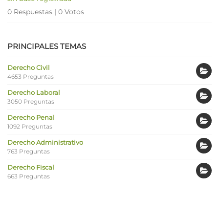
0 Respuestas
|
0 Votos
PRINCIPALES TEMAS
Derecho Civil
4653 Preguntas
Derecho Laboral
3050 Preguntas
Derecho Penal
1092 Preguntas
Derecho Administrativo
763 Preguntas
Derecho Fiscal
663 Preguntas