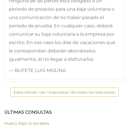
ninguna de las partes está obligado a un
periodo de preaviso para una baja voluntaria o
una comunicación de no haber pasado el
periodo de prueba. En cualquier caso, deberá
comunicar su baja voluntaria a la empresa por
escrito. En ese caso los días de vacaciones que
le correspondan deberán abonárselos
igualmente, al no llegar a disfrutarlos.
— BUFETE LUIS MOLINA
Estas viendo 1 de 1 respuestas. Ver todas las respuestas.
ÚLTIMAS CONSULTAS
Hueco bajo la escalera