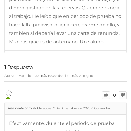
dinero gastado en las reservas. Quiero renunciar
al trabajo. He leído que en periodo de prueba no
hace falta preaviso, quería cerciorarme de ello, y
también si debería llevar una carta de renuncia.
Muchas gracias de antemano. Un saludo.
1
Respuesta
Activo
Votado
Lo más reciente
Lo más Antiguo
0
iasesorate.com
Publicado el 7 de diciembre de 2025
0
Comentar
Efectivamente, durante el periodo de prueba