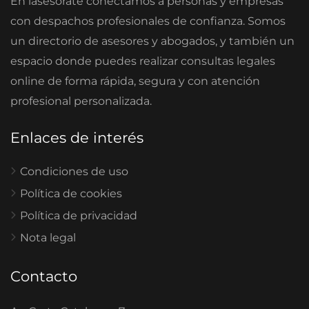
En iasesorate conectamos a personas y empresas
con despachos profesionales de confianza. Somos
un directorio de asesores y abogados, y también un
espacio donde puedes realizar consultas legales
online de forma rápida, segura y con atención
profesional personalizada.
Enlaces de interés
Condiciones de uso
Política de cookies
Política de privacidad
Nota legal
Contacto