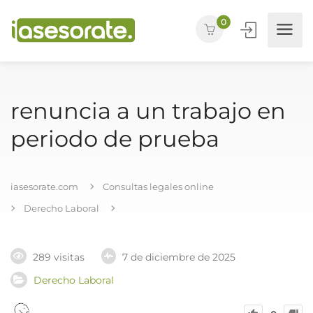
0
renuncia a un trabajo en
periodo de prueba
iasesorate.com
Consultas legales online
Derecho Laboral
289 visitas
7 de diciembre de 2025
Derecho Laboral