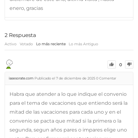
enero, gracias
2
Respuesta
Activo
Votado
Lo más reciente
Lo más Antiguo
0
iasesorate.com
Publicado el 7 de diciembre de 2025
0
Comentar
Habra que atender a lo que indique el convenio
para el tema de vacaciones que entiendo será la
mitad de las vacaciones para cada uno y en el
convenio se pacta que mitad si la primera o la
segunda, segun años pares o impares elige uno