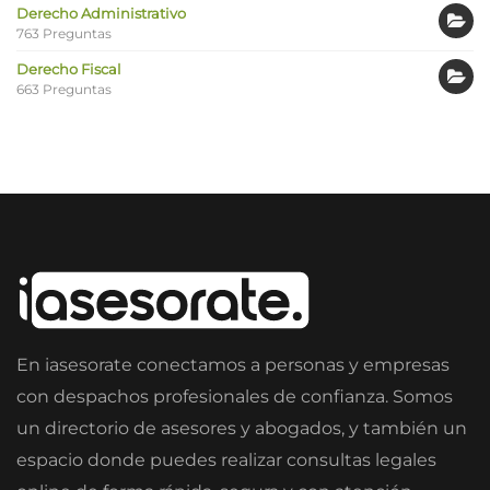
Derecho Administrativo
763 Preguntas
Derecho Fiscal
663 Preguntas
En iasesorate conectamos a personas y empresas
con despachos profesionales de confianza. Somos
un directorio de asesores y abogados, y también un
espacio donde puedes realizar consultas legales