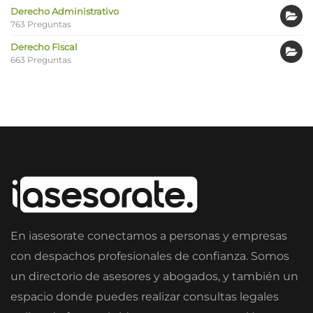
Derecho Administrativo
763 Preguntas
Derecho Fiscal
663 Preguntas
En iasesorate conectamos a personas y empresas
con despachos profesionales de confianza. Somos
un directorio de asesores y abogados, y también un
espacio donde puedes realizar consultas legales