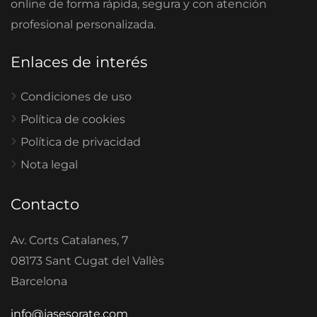
online de forma rápida, segura y con atención
profesional personalizada.
Enlaces de interés
Condiciones de uso
Política de cookies
Política de privacidad
Nota legal
Contacto
Av. Corts Catalanes, 7
08173 Sant Cugat del Vallès
Barcelona
info@iasesorate.com