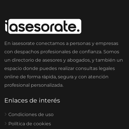
En iasesorate conectamos a personas y empresas
con despachos profesionales de confianza. Somos
un directorio de asesores y abogados, y también un
espacio donde puedes realizar consultas legales
online de forma rápida, segura y con atención
profesional personalizada.
Enlaces de interés
Condiciones de uso
Política de cookies