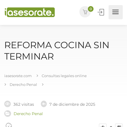
0
REFORMA COCINA SIN
TERMINAR
iasesorate.com
Consultas legales online
Derecho Penal
362 visitas
7 de diciembre de 2025
Derecho Penal