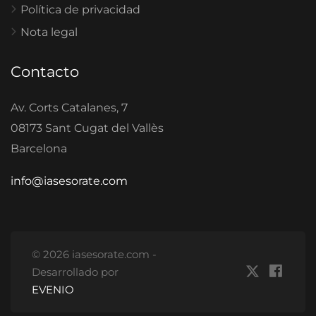
Política de privacidad
Nota legal
Contacto
Av. Corts Catalanes, 7
08173 Sant Cugat del Vallès
Barcelona
info@iasesorate.com
© 2026 iasesorate.com -
Desarrollado por
EVENIO