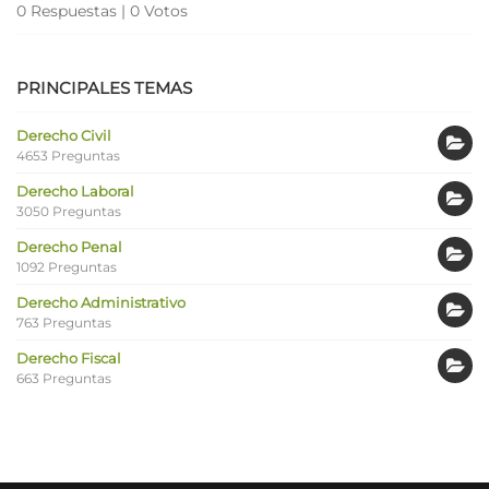
0 Respuestas
|
0 Votos
PRINCIPALES TEMAS
Derecho Civil
4653 Preguntas
Derecho Laboral
3050 Preguntas
Derecho Penal
1092 Preguntas
Derecho Administrativo
763 Preguntas
Derecho Fiscal
663 Preguntas