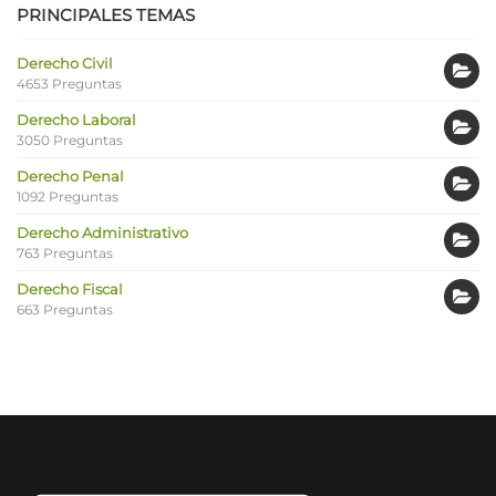
PRINCIPALES TEMAS
Derecho Civil
4653 Preguntas
Derecho Laboral
3050 Preguntas
Derecho Penal
1092 Preguntas
Derecho Administrativo
763 Preguntas
Derecho Fiscal
663 Preguntas