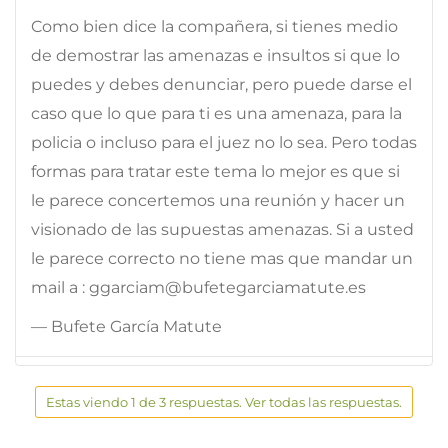
Como bien dice la compañera, si tienes medio
de demostrar las amenazas e insultos si que lo
puedes y debes denunciar, pero puede darse el
caso que lo que para ti es una amenaza, para la
policia o incluso para el juez no lo sea. Pero todas
formas para tratar este tema lo mejor es que si
le parece concertemos una reunión y hacer un
visionado de las supuestas amenazas. Si a usted
le parece correcto no tiene mas que mandar un
mail a : ggarciam@bufetegarciamatute.es
— Bufete García Matute
Estas viendo 1 de 3 respuestas. Ver todas las respuestas.