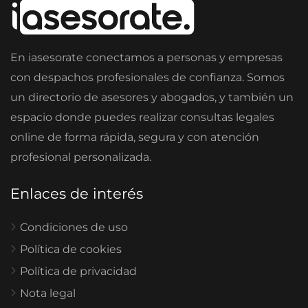
En iasesorate conectamos a personas y empresas
con despachos profesionales de confianza. Somos
un directorio de asesores y abogados, y también un
espacio donde puedes realizar consultas legales
online de forma rápida, segura y con atención
profesional personalizada.
Enlaces de interés
Condiciones de uso
Política de cookies
Política de privacidad
Nota legal