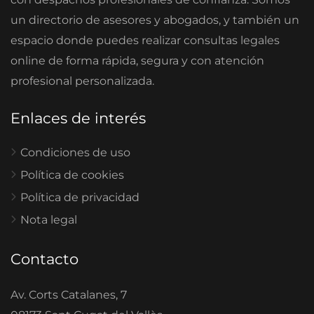
un directorio de asesores y abogados, y también un
espacio donde puedes realizar consultas legales
online de forma rápida, segura y con atención
profesional personalizada.
Enlaces de interés
Condiciones de uso
Política de cookies
Política de privacidad
Nota legal
Contacto
Av. Corts Catalanes, 7