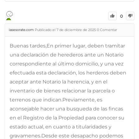
0
iasesorate.com
Publicado el 7 de diciembre de 2025
0
Comentar
Buenas tardes,En primer lugar, deben tramitar
una declaración de herederos ante un Notario
correspondiente al último domicilio, y una vez
efectuada esta declaración, los herderos deben
aceptar ante Notario la herencia, y en el
inventario de bienes relacionar la parcela o
terrenos que indican.Previamente, es
aconsejable hacer una busqueda de las fincas
en el Registro de la Propiedad para conocer su
estado actual, en cuanto a titularidades y
gravamenes.Desde este desapacho podemos